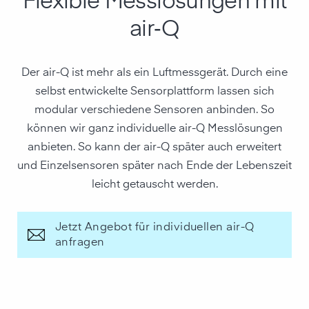
Flexible Messlösungen mit
air‑Q
Der air-Q ist mehr als ein Luftmessgerät. Durch eine
selbst entwickelte Sensorplattform lassen sich
modular verschiedene Sensoren anbinden. So
können wir ganz individuelle air-Q Messlösungen
anbieten. So kann der air-Q später auch erweitert
und Einzelsensoren später nach Ende der Lebenszeit
leicht getauscht werden.
Jetzt Angebot für individuellen air-Q
anfragen