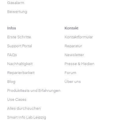
Gasalarm
Bewertung
Infos
Kontakt
Erste Schritte
Kontaktformular
Support Portal
Reparatur
FAQs
Newsletter
Nachhaltigkeit
Presse & Medien
Reparierbarkeit
Forum
Blog
Über uns
Produkttests und Erfahrungen
Use Cases
Alles durchsuchen
Smart Info Lab Leipzig