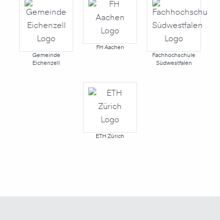
FH Aachen
Gemeinde
Fachhochschule
Eichenzell
Südwestfalen
ETH Zürich