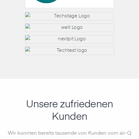
Unsere zufriedenen
Kunden
Wir konnten bereits tausende von Kunden vom air-Q