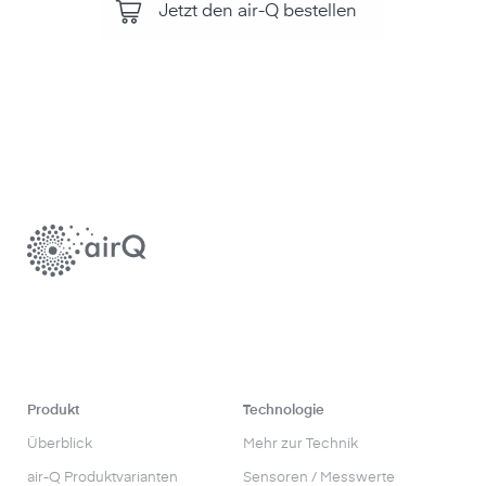
Jetzt den air-Q bestellen
Produkt
Technologie
Überblick
Mehr zur Technik
air-Q Produktvarianten
Sensoren / Messwerte