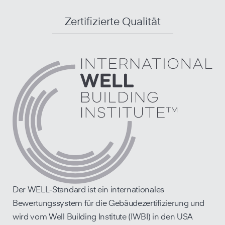
Zertifizierte Qualität
Der WELL-Standard ist ein internationales
Bewertungssystem für die Gebäudezertifizierung und
wird vom Well Building Institute (IWBI) in den USA