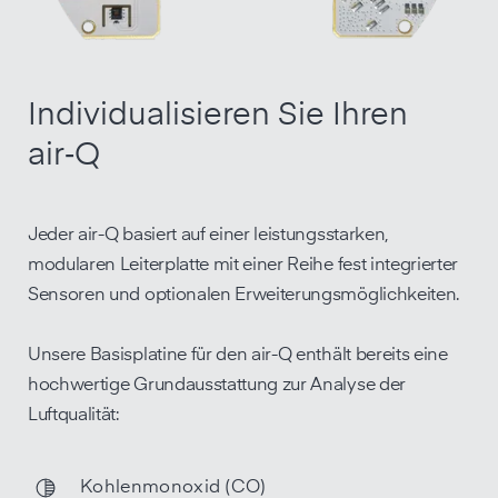
Individualisieren Sie Ihren
air‑Q
Jeder air-Q basiert auf einer leistungsstarken,
modularen Leiterplatte mit einer Reihe fest integrierter
Sensoren und optionalen Erweiterungsmöglichkeiten.
Unsere Basisplatine für den air-Q enthält bereits eine
hochwertige Grundausstattung zur Analyse der
Luftqualität:
Kohlenmonoxid (CO)