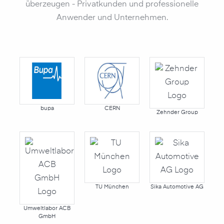
überzeugen - Privatkunden und professionelle
Anwender und Unternehmen.
bupa
CERN
Zehnder Group
TU München
Sika Automotive AG
Umweltlabor ACB
GmbH