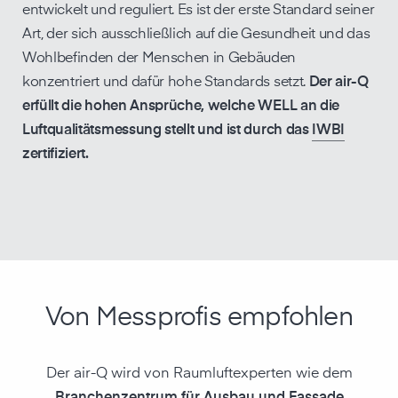
entwickelt und reguliert. Es ist der erste Standard seiner
Art, der sich ausschließlich auf die Gesundheit und das
Wohl­befinden der Menschen in Gebäuden
konzentriert und dafür hohe Standards setzt.
Der air-Q
erfüllt die hohen Ansprüche, welche WELL an die
Luftquali­täts­messung stellt und ist durch das
IWBI
zertifiziert.
Von Messprofis empfohlen
Der air-Q wird von Raumluftexperten wie dem