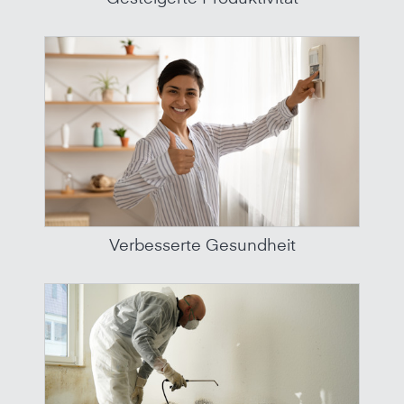
Verbesserte Gesundheit