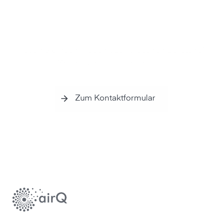
Haben Sie noch Fragen oder brauchen Beratung?
Melden Sie sich bitte bei uns.
Zum Kontaktformular