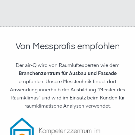
Von Messprofis empfohlen
Der air-Q wird von Raumluftexperten wie dem
Branchenzentrum für Ausbau und Fassade
empfohlen. Unsere Messtechnik findet dort
Anwendung innerhalb der Ausbildung "Meister des
Raumklimas" und wird im Einsatz beim Kunden für
raumklimatische Analysen verwendet.