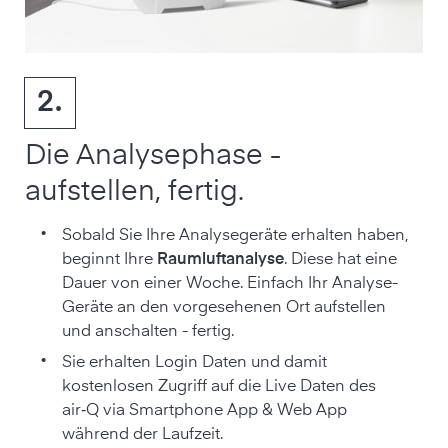
2.
Die Analysephase -
aufstellen, fertig.
•
Sobald Sie Ihre Analysegeräte erhalten haben,
beginnt Ihre
Raumluftanalyse
. Diese hat eine
Dauer von einer Woche. Einfach Ihr Analyse-
Geräte an den vorgesehenen Ort aufstellen
und anschalten - fertig.
•
Sie erhalten Login Daten und damit
kostenlosen Zugriff auf die Live Daten des
air‑Q via Smartphone App & Web App
während der Laufzeit.