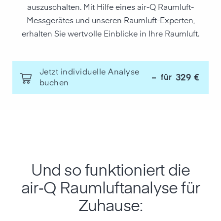
auszuschalten. Mit Hilfe eines air-Q Raumluft-
Messgerätes und unseren Raumluft-Experten,
erhalten Sie wertvolle Einblicke in Ihre Raumluft.
Jetzt individuelle Analyse
329 €
für
–
buchen
Und so funktioniert die
air‑Q Raumluft­analyse für
Zuhause: