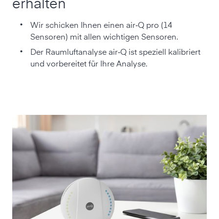
erhalten
•
Wir schicken Ihnen einen air‑Q pro (14
Sensoren) mit allen wichtigen Sensoren.
•
Der Raumluftanalyse air‑Q ist speziell kalibriert
und vorbereitet für Ihre Analyse.