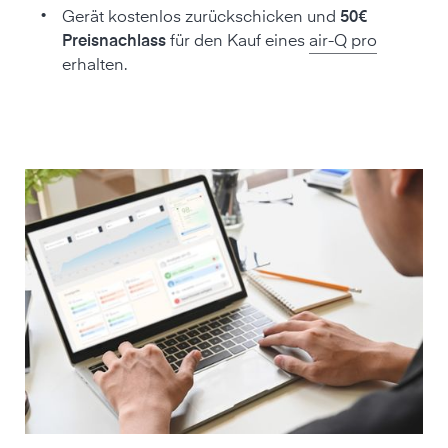
•
Gerät kostenlos zurückschicken und
50€
Preisnachlass
für den Kauf eines
air-Q pro
erhalten.