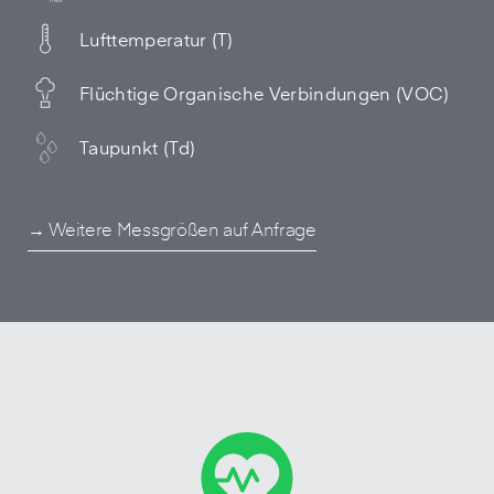
Lufttemperatur (T)
Flüchtige Organische Verbindungen (VOC)
Taupunkt (Td)
→ Weitere Messgrößen auf Anfrage