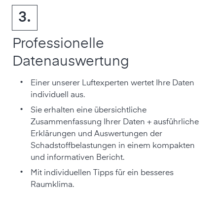
3.
Professionelle
Datenauswertung
•
Einer unserer Luftexperten wertet Ihre Daten
individuell aus.
•
Sie erhalten eine übersichtliche
Zusammenfassung Ihrer Daten + ausführliche
Erklärungen und Auswertungen der
Schadstoffbelastungen in einem kompakten
und informativen Bericht.
•
Mit individuellen Tipps für ein besseres
Raumklima.