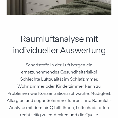
Raumluft­analyse mit
individueller Auswertung
Schadstoffe in der Luft bergen ein
ernstzunehmendes Gesundheitsrisiko!
Schlechte Luftqualität im Schlafzimmer,
Wohnzimmer oder Kinderzimmer kann zu
Problemen wie Konzentrations­schwäche, Müdigkeit,
Allergien und sogar Schimmel führen. Eine Raumluft-
Analyse mit dem air‑Q hilft Ihnen, Luftschadstoffen
rechtzeitig zu entdecken und die Quelle