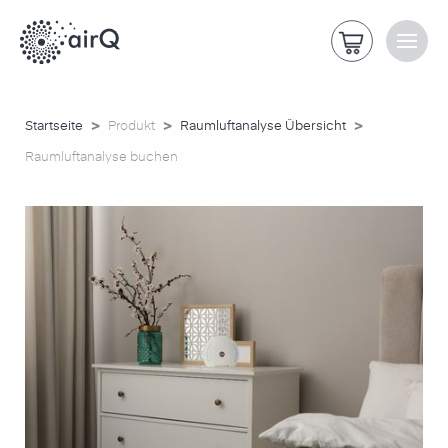
>
>
>
Startseite
Produkt
Raumluftanalyse Übersicht
Raumluftanalyse buchen