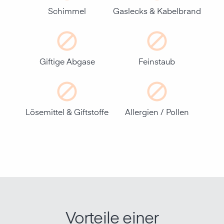
Schimmel
Gaslecks & Kabelbrand
Giftige Abgase
Feinstaub
Lösemittel & Giftstoffe
Allergien / Pollen
Vorteile einer