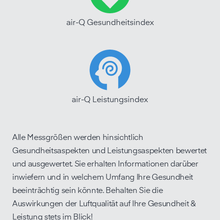
air-Q Gesundheitsindex
air-Q Leistungsindex
Alle Messgrößen werden hinsichtlich
Gesundheitsaspekten und Leistungsaspekten bewertet
und ausgewertet. Sie erhalten Informationen darüber
inwiefern und in welchem Umfang Ihre Gesundheit
beeinträchtig sein könnte. Behalten Sie die
Auswirkungen der Luftqualität auf Ihre Gesundheit &
Leistung stets im Blick!