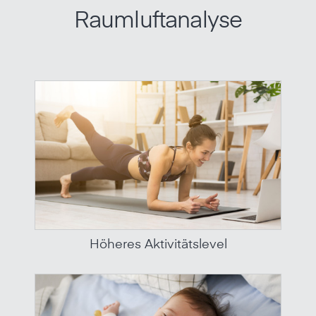
Raumluftanalyse
Höheres Aktivitätslevel