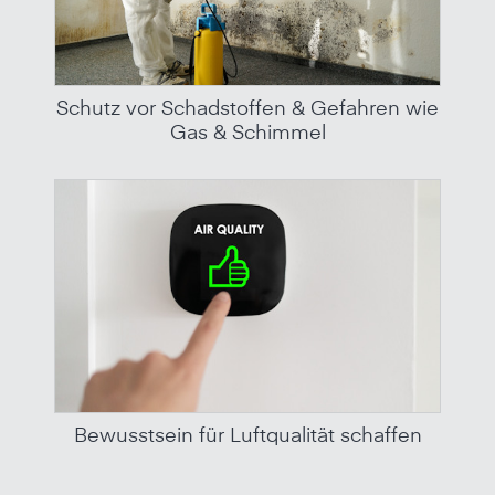
Schutz vor Schadstoffen & Gefahren wie
Gas & Schimmel
Bewusstsein für Luftqualität schaffen