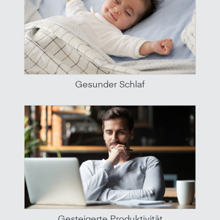
Gesunder Schlaf
Gesteigerte Produktivität