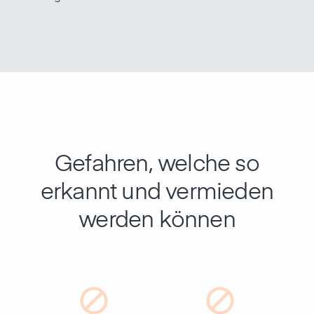
Gefahren, welche so
erkannt und vermieden
werden können