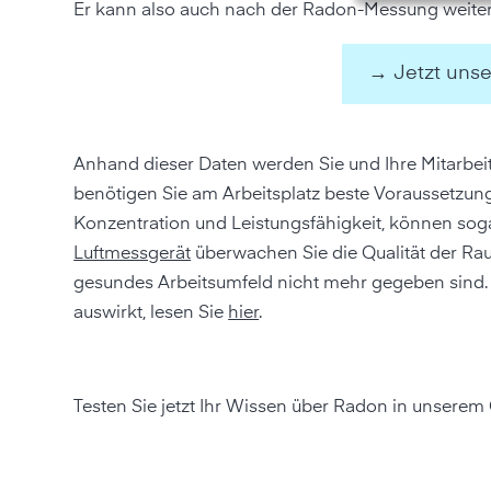
Er kann also auch nach der Radon-Messung weiterh
→ Jetzt unse
Anhand dieser Daten werden Sie und Ihre Mitarbeite
benötigen Sie am Arbeitsplatz beste Voraussetzun
Konzentration und Leistungsfähigkeit, können so
Luftmessgerät
überwachen Sie die Qualität der Rau
gesundes Arbeitsumfeld nicht mehr gegeben sind. We
auswirkt, lesen Sie
hier
.
Testen Sie jetzt Ihr Wissen über Radon in unserem 