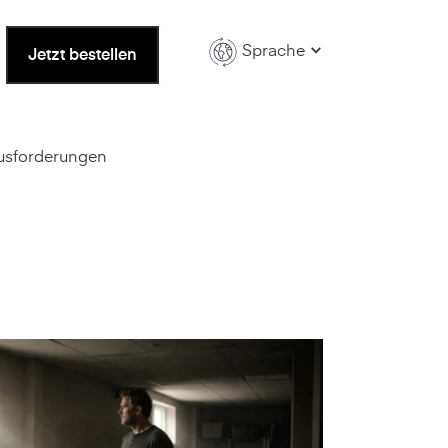
Sprache
Jetzt bestellen
ausforderungen