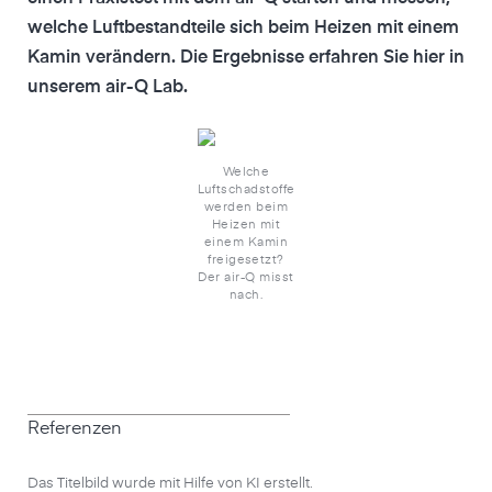
welche Luftbestandteile sich beim Heizen mit einem
Kamin verändern. Die Ergebnisse erfahren Sie hier in
unserem air-Q Lab.
Welche
Luftschadstoffe
werden beim
Heizen mit
einem Kamin
freigesetzt?
Der air-Q misst
nach.
Referenzen
Das Titelbild wurde mit Hilfe von KI erstellt.