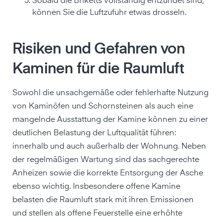
Sobald die Briketts vollständig entzündet sind,
können Sie die Luftzufuhr etwas drosseln.
Risiken und Gefahren von
Kaminen für die Raumluft
Sowohl die unsachgemäße oder fehlerhafte Nutzung
von Kaminöfen und Schornsteinen als auch eine
mangelnde Ausstattung der Kamine können zu einer
deutlichen Belastung der Luftqualität führen:
innerhalb und auch außerhalb der Wohnung. Neben
der regelmäßigen Wartung sind das sachgerechte
Anheizen sowie die korrekte Entsorgung der Asche
ebenso wichtig. Insbesondere offene Kamine
belasten die Raumluft stark mit ihren Emissionen
und stellen als offene Feuerstelle eine erhöhte