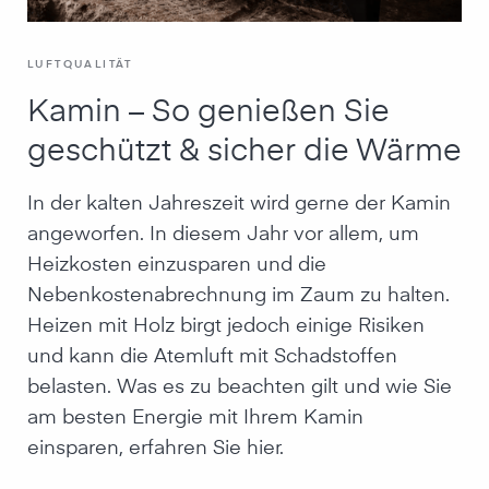
LUFTQUALITÄT
Kamin – So genießen Sie
geschützt & sicher die Wärme
In der kalten Jahreszeit wird gerne der Kamin
angeworfen. In diesem Jahr vor allem, um
Heizkosten einzusparen und die
Nebenkostenabrechnung im Zaum zu halten.
Heizen mit Holz birgt jedoch einige Risiken
und kann die Atemluft mit Schadstoffen
belasten. Was es zu beachten gilt und wie Sie
am besten Energie mit Ihrem Kamin
einsparen, erfahren Sie hier.