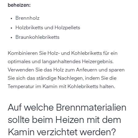
beheizen:
Brennholz
Holzbriketts und Holzpellets
Braunkohlebriketts
Kombinieren Sie Holz- und Kohlebriketts für ein
optimales und langanhaltendes Heizergebnis.
Verwenden Sie das Holz zum Anfeuern und sparen
Sie sich das ständige Nachlegen, indem Sie die
Temperatur im Kamin mit Kohlebriketts halten.
Auf welche Brennmaterialien
sollte beim Heizen mit dem
Kamin verzichtet werden?