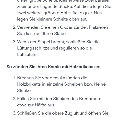
unten große Scheite, idealerweise zwei parallel
zueinander liegende Stücke. Auf diese legen Sie
zwei weitere, größere Holzstücke quer. Nun
legen Sie kleinere Scheite oben auf.
Verwenden Sie einen Ökoanzünder. Platzieren
Sie diese auf Ihren Stapel.
Wenn der Stapel brennt, schließen Sie die
Lüftungsschlitze und regulieren so die
Luftzufuhr.
So zünden Sie Ihren Kamin mit Holzbriketts an:
Brechen Sie vor dem Anzünden die
Holzbriketts in einzelne Scheiben bzw. kleine
Stücke.
Füllen Sie mit den Stücken den Brennraum
etwa zur Hälfte aus.
Schließen Sie die obere Zugluft und öffnen Sie