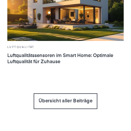
LUFTQUALITÄT
Luftqualitätssensoren im Smart Home: Optimale
Luftqualität für Zuhause
Übersicht aller Beiträge