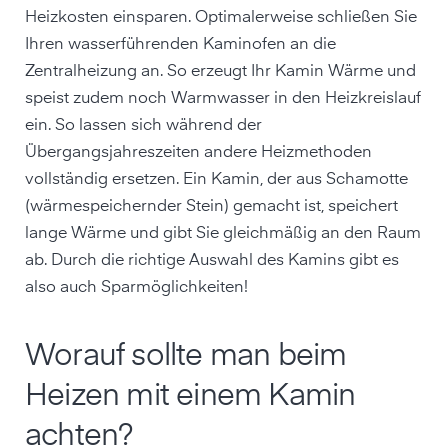
Heizkosten einsparen. Optimalerweise schließen Sie
Ihren wasserführenden Kaminofen an die
Zentralheizung an. So erzeugt Ihr Kamin Wärme und
speist zudem noch Warmwasser in den Heizkreislauf
ein. So lassen sich während der
Übergangsjahreszeiten andere Heizmethoden
vollständig ersetzen. Ein Kamin, der aus Schamotte
(wärmespeichernder Stein) gemacht ist, speichert
lange Wärme und gibt Sie gleichmäßig an den Raum
ab. Durch die richtige Auswahl des Kamins gibt es
also auch Sparmöglichkeiten!
Worauf sollte man beim
Heizen mit einem Kamin
achten?