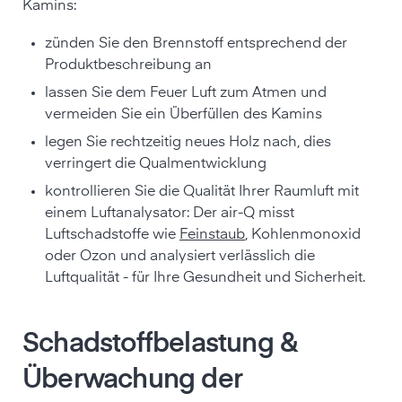
Kamins:
zünden Sie den Brennstoff entsprechend der
Produktbeschreibung an
lassen Sie dem Feuer Luft zum Atmen und
vermeiden Sie ein Überfüllen des Kamins
legen Sie rechtzeitig neues Holz nach, dies
verringert die Qualmentwicklung
kontrollieren Sie die Qualität Ihrer Raumluft mit
einem Luftanalysator: Der air-Q misst
Luftschadstoffe wie
Feinstaub
, Kohlenmonoxid
oder Ozon und analysiert verlässlich die
Luftqualität - für Ihre Gesundheit und Sicherheit.
Schadstoffbelastung &
Überwachung der