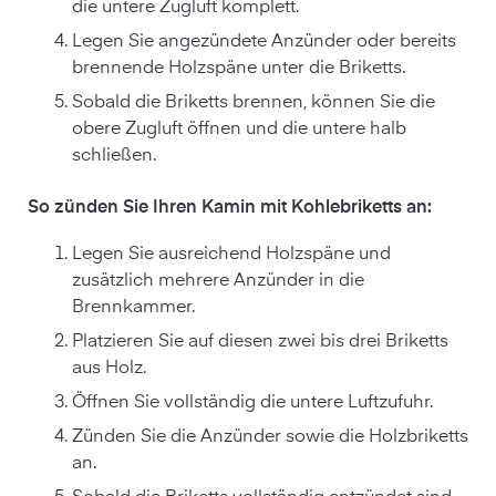
die untere Zugluft komplett.
Legen Sie angezündete Anzünder oder bereits
brennende Holzspäne unter die Briketts.
Sobald die Briketts brennen, können Sie die
obere Zugluft öffnen und die untere halb
schließen.
So zünden Sie Ihren Kamin mit Kohlebriketts an:
Legen Sie ausreichend Holzspäne und
zusätzlich mehrere Anzünder in die
Brennkammer.
Platzieren Sie auf diesen zwei bis drei Briketts
aus Holz.
Öffnen Sie vollständig die untere Luftzufuhr.
Zünden Sie die Anzünder sowie die Holzbriketts
an.