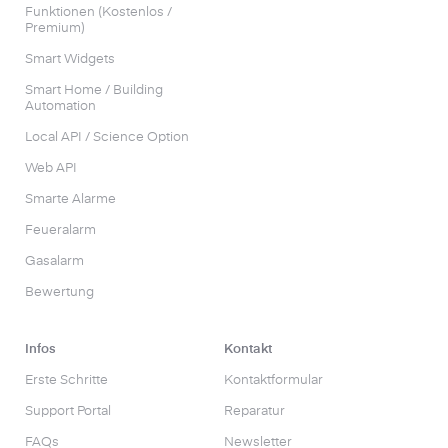
Funktionen (Kostenlos /
Premium)
Smart Widgets
Smart Home / Building
Automation
Local API / Science Option
Web API
Smarte Alarme
Feueralarm
Gasalarm
Bewertung
Infos
Kontakt
Erste Schritte
Kontaktformular
Support Portal
Reparatur
FAQs
Newsletter