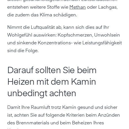
entstehen weitere Stoffe wie
Methan
oder Lachgas,
die zudem das Klima schädigen.
Nimmt die Luftqualität ab, kann sich dies auf Ihr
Wohlgefühl auswirken: Kopfschmerzen, Unwohlsein
und sinkende Konzentrations- wie Leistungsfähigkeit
sind die Folge.
Darauf sollten Sie beim
Heizen mit dem Kamin
unbedingt achten
Damit Ihre Raumluft trotz Kamin gesund und sicher
ist, achten Sie auf folgende Kriterien beim Anzünden
des Brennmaterials und beim Beheizen Ihres