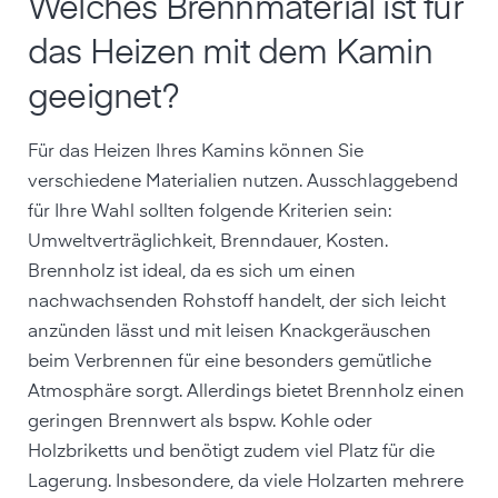
Welches Brennmaterial ist für
das Heizen mit dem Kamin
geeignet?
Für das Heizen Ihres Kamins können Sie
verschiedene Materialien nutzen. Ausschlaggebend
für Ihre Wahl sollten folgende Kriterien sein:
Umweltverträglichkeit, Brenndauer, Kosten.
Brennholz ist ideal, da es sich um einen
nachwachsenden Rohstoff handelt, der sich leicht
anzünden lässt und mit leisen Knackgeräuschen
beim Verbrennen für eine besonders gemütliche
Atmosphäre sorgt. Allerdings bietet Brennholz einen
geringen Brennwert als bspw. Kohle oder
Holzbriketts und benötigt zudem viel Platz für die
Lagerung. Insbesondere, da viele Holzarten mehrere