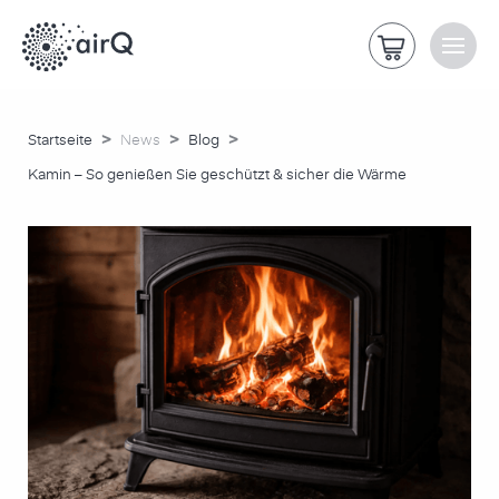
>
>
>
Startseite
News
Blog
Kamin – So genießen Sie geschützt & sicher die Wärme