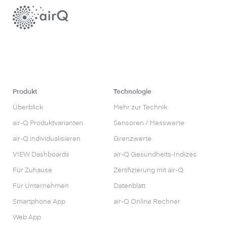
Produkt
Technologie
Überblick
Mehr zur Technik
air-Q Produktvarianten
Sensoren / Messwerte
air-Q individualisieren
Grenzwerte
VIEW Dashboards
air-Q Gesundheits-Indizes
Für Zuhause
Zertifizierung mit air-Q
Für Unternehmen
Datenblatt
Smartphone App
air-Q Online Rechner
Web App