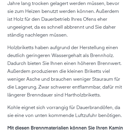
Jahre lang trocken gelagert werden müssen, bevor
sie zum Heizen benutzt werden können. Außerdem
ist Holz für den Dauerbetrieb Ihres Ofens eher
ungeeignet, da es schnell abbrennt und Sie daher
ständig nachlegen müssen.
Holzbriketts haben aufgrund der Herstellung einen
deutlich geringeren Wassergehalt als Brennholz.
Dadurch bieten Sie Ihnen einen höheren Brennwert.
Außerdem produzieren die kleinen Briketts viel
weniger Asche und brauchen weniger Stauraum für
die Lagerung. Zwar schwerer entflammbar, dafür mit
längerer Brenndauer sind Hartholzbriketts.
Kohle eignet sich vorrangig für Dauerbrandöfen, da
sie eine von unten kommende Luftzufuhr benötigen.
Mit diesen Brennmaterialien können Sie Ihren Kamin