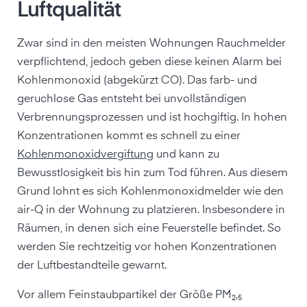
Luftqualität
Zwar sind in den meisten Wohnungen Rauchmelder
verpflichtend, jedoch geben diese keinen Alarm bei
Kohlenmonoxid (abgekürzt CO). Das farb- und
geruchlose Gas entsteht bei unvollständigen
Verbrennungsprozessen und ist hochgiftig. In hohen
Konzentrationen kommt es schnell zu einer
Kohlenmonoxidvergiftung
und kann zu
Bewusstlosigkeit bis hin zum Tod führen. Aus diesem
Grund lohnt es sich Kohlenmonoxidmelder wie den
air-Q in der Wohnung zu platzieren. Insbesondere in
Räumen, in denen sich eine Feuerstelle befindet. So
werden Sie rechtzeitig vor hohen Konzentrationen
der Luftbestandteile gewarnt.
Vor allem Feinstaubpartikel der Größe PM₂,₅