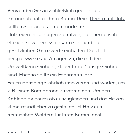
Verwenden Sie ausschließlich geeignetes
Brennmaterial für Ihren Kamin. Beim
Heizen mit Holz
sollten Sie darauf achten moderne
Holzfeuerungsanlagen zu nutzen, die energetisch
effizient sowie emissionsarm sind und die
gesetzlichen Grenzwerte einhalten. Dies trifft
beispielsweise auf Anlagen zu, die mit dem
Umweltkennzeichen „Blauer Engel“ ausgezeichnet
sind. Ebenso sollte ein Fachmann Ihre
Feuerungsanlage jährlich inspizieren und warten, um
z. B. einen Kaminbrand zu vermeiden. Um den
Kohlendioxidausstoß auszugleichen und das Heizen
klimafreundlicher zu gestalten, ist Holz aus
heimischen Wäldern für Ihren Kamin ideal.