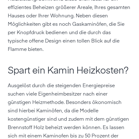
effizientes Beheizen größerer Areale, Ihres gesamten
Hauses oder Ihrer Wohnung. Neben diesen
Möglichkeiten gibt es noch Gaskaminöfen, die Sie
per Knopfdruck bedienen und die durch das
typische offene Design einen tollen Blick auf die
Flamme bieten.
Spart ein Kamin Heizkosten?
Ausgelöst durch die steigenden Energiepreise
suchen viele Eigenheimbesitzer nach einer
günstigen Heizmethode. Besonders ökonomisch
sind hierbei Kaminöfen, da die Modelle
kostengünstiger sind und zudem mit dem günstigen
Brennstoff Holz beheizt werden können. Es lassen
sich mit einem Kaminofen bis zu 50 Prozent der