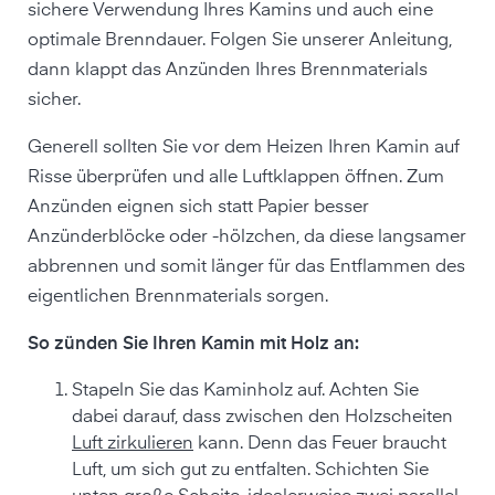
sichere Verwendung Ihres Kamins und auch eine
optimale Brenndauer. Folgen Sie unserer Anleitung,
dann klappt das Anzünden Ihres Brennmaterials
sicher.
Generell sollten Sie vor dem Heizen Ihren Kamin auf
Risse überprüfen und alle Luftklappen öffnen. Zum
Anzünden eignen sich statt Papier besser
Anzünderblöcke oder -hölzchen, da diese langsamer
abbrennen und somit länger für das Entflammen des
eigentlichen Brennmaterials sorgen.
So zünden Sie Ihren Kamin mit Holz an:
Stapeln Sie das Kaminholz auf. Achten Sie
dabei darauf, dass zwischen den Holzscheiten
Luft zirkulieren
kann. Denn das Feuer braucht
Luft, um sich gut zu entfalten. Schichten Sie