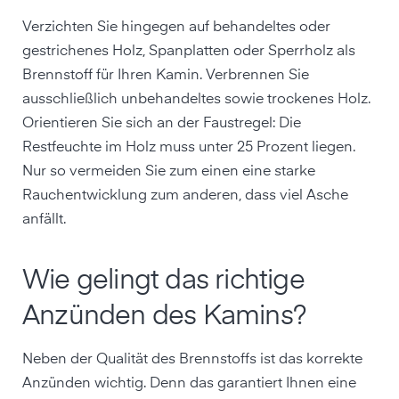
Verzichten Sie hingegen auf behandeltes oder
gestrichenes Holz, Spanplatten oder Sperrholz als
Brennstoff für Ihren Kamin. Verbrennen Sie
ausschließlich unbehandeltes sowie trockenes Holz.
Orientieren Sie sich an der Faustregel: Die
Restfeuchte im Holz muss unter 25 Prozent liegen.
Nur so vermeiden Sie zum einen eine starke
Rauchentwicklung zum anderen, dass viel Asche
anfällt.
Wie gelingt das richtige
Anzünden des Kamins?
Neben der Qualität des Brennstoffs ist das korrekte
Anzünden wichtig. Denn das garantiert Ihnen eine