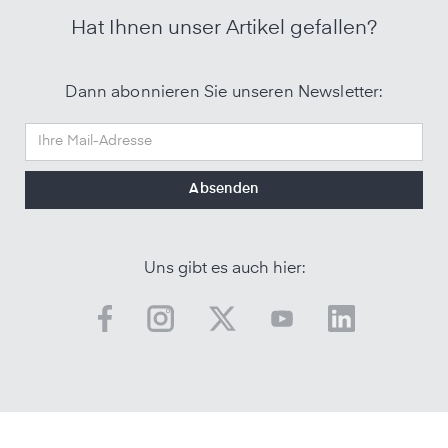
Hat Ihnen unser Artikel gefallen?
Dann abonnieren Sie unseren Newsletter:
Uns gibt es auch hier: