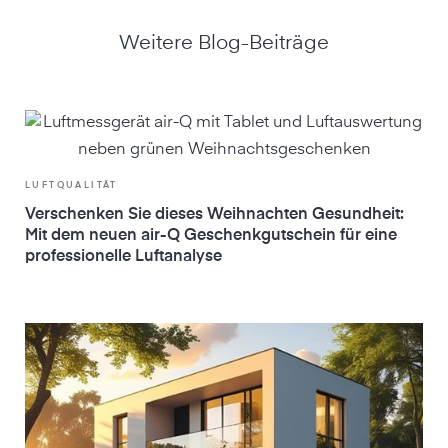
Weitere Blog-Beiträge
LUFTQUALITÄT
Verschenken Sie dieses Weihnachten Gesundheit:
Mit dem neuen air-Q Geschenkgutschein für eine
professionelle Luftanalyse