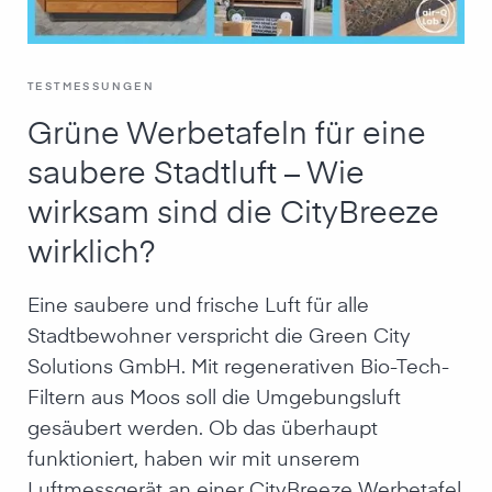
TESTMESSUNGEN
Grüne Werbetafeln für eine
saubere Stadtluft – Wie
wirksam sind die CityBreeze
wirklich?
Eine saubere und frische Luft für alle
Stadtbewohner verspricht die Green City
Solutions GmbH. Mit regenerativen Bio-Tech-
Filtern aus Moos soll die Umgebungsluft
gesäubert werden. Ob das überhaupt
funktioniert, haben wir mit unserem
Luftmessgerät an einer CityBreeze Werbetafel