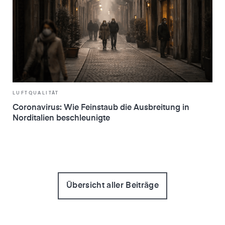
LUFTQUALITÄT
Coronavirus: Wie Feinstaub die Ausbreitung in
Norditalien beschleunigte
Übersicht aller Beiträge