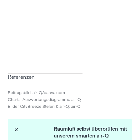
Referenzen
Beitragsbild: air-Q/canva.com
Charts: Auswertungsdiagramme air-Q
Bilder CityBreeze Stelen & air-Q: air-Q
Raumluft selbst überprüfen mit
unserem smarten air-Q