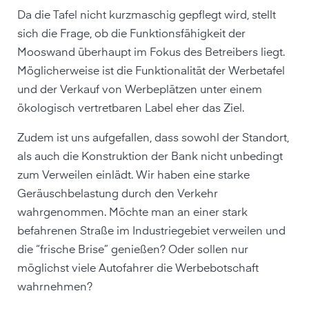
Da die Tafel nicht kurzmaschig gepflegt wird, stellt
sich die Frage, ob die Funktionsfähigkeit der
Mooswand überhaupt im Fokus des Betreibers liegt.
Möglicherweise ist die Funktionalität der Werbetafel
und der Verkauf von Werbeplätzen unter einem
ökologisch vertretbaren Label eher das Ziel.
Zudem ist uns aufgefallen, dass sowohl der Standort,
als auch die Konstruktion der Bank nicht unbedingt
zum Verweilen einlädt. Wir haben eine starke
Geräuschbelastung durch den Verkehr
wahrgenommen. Möchte man an einer stark
befahrenen Straße im Industriegebiet verweilen und
die “frische Brise” genießen? Oder sollen nur
möglichst viele Autofahrer die Werbebotschaft
wahrnehmen?