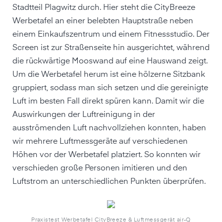
Stadtteil Plagwitz durch. Hier steht die CityBreeze
Werbetafel an einer belebten Hauptstraße neben
einem Einkaufszentrum und einem Fitnessstudio. Der
Screen ist zur Straßenseite hin ausgerichtet, während
die rückwärtige Mooswand auf eine Hauswand zeigt.
Um die Werbetafel herum ist eine hölzerne Sitzbank
gruppiert, sodass man sich setzen und die gereinigte
Luft im besten Fall direkt spüren kann. Damit wir die
Auswirkungen der Luftreinigung in der
ausströmenden Luft nachvollziehen konnten, haben
wir mehrere Luftmessgeräte auf verschiedenen
Höhen vor der Werbetafel platziert. So konnten wir
verschieden große Personen imitieren und den
Luftstrom an unterschiedlichen Punkten überprüfen.
Praxistest Werbetafel CityBreeze & Luftmessgerät air-Q