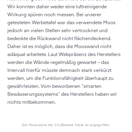
Wir konnten daher weder eine luftreinigende
Wirkung spüren noch messen. Bei unserer
getesteten Werbetafel war das verwendete Moos
jedoch an vielen Stellen sehr vertrocknet und
bedeckte die Rückwand nicht flächendeckend.
Daher ist es möglich, dass die Mooswand nicht
adäquat arbeitete. Laut Webpräsenz des Herstellers
werden die Wände regelmäßig gewartet – das
Intervall hierfür müsste demnach stark verkürzt
werden, um die Funktionsfähigkeit überhaupt zu
gewährleisten. Vom beworbenen “smarten
Bewässerungssystems” des Herstellers haben wir
nichts mitbekommen.
Die Mooswand der CityBreeze Stele ist angegriffen.