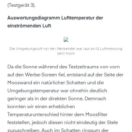
(Testgerät 3).
Auswertungsdiagramm Lufttemperatur der
einströmenden Luft
Die Umgebungsluft vor der Werbetafel war laut air-Q Luftmessung
sehr hoch
Da die Sonne während des Testzeitraums von vorn
auf den Werbe-Screen fiel, entstand auf der Seite der
Mooswand ein natürlicher Schatten und die
Umgebungstemperatur war ohnehin deutlich
geringer als in der direkten Sonne. Demnach
konnten wir einen erheblichen
Temperaturunterschied hinter dem Moosfilter
feststellen, jedoch diesen nicht eindeutig der Stele
zuzuschreiben. Auch im Schatten ringsum der