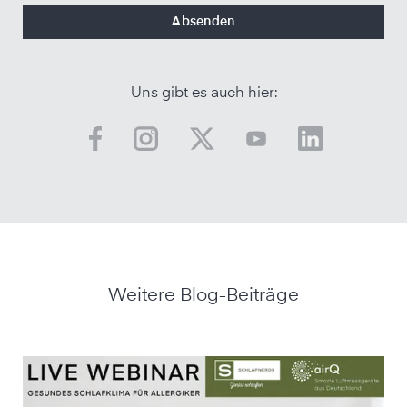
Uns gibt es auch hier:
Weitere Blog-Beiträge