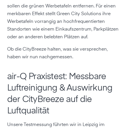
sollen die grünen Werbetafeln entfernen. Für einen
merkbaren Effekt stellt Green City Solutions ihre
Werbetafeln vorrangig an hochfrequentierten
Standorten wie einem Einkaufszentrum, Parkplätzen
oder an anderen belebten Plätzen auf.
Ob die CityBreeze halten, was sie versprechen,
haben wir nun nachgemessen.
air-Q Praxistest: Messbare
Luftreinigung & Auswirkung
der CityBreeze auf die
Luftqualität
Unsere Testmessung führten wir in Leipzig im