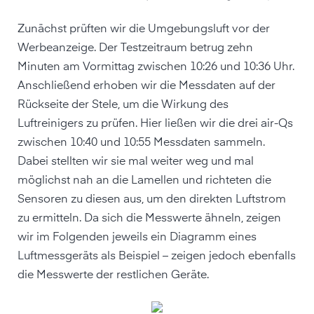
Zunächst prüften wir die Umgebungsluft vor der
Werbeanzeige. Der Testzeitraum betrug zehn
Minuten am Vormittag zwischen 10:26 und 10:36 Uhr.
Anschließend erhoben wir die Messdaten auf der
Rückseite der Stele, um die Wirkung des
Luftreinigers zu prüfen. Hier ließen wir die drei air-Qs
zwischen 10:40 und 10:55 Messdaten sammeln.
Dabei stellten wir sie mal weiter weg und mal
möglichst nah an die Lamellen und richteten die
Sensoren zu diesen aus, um den direkten Luftstrom
zu ermitteln. Da sich die Messwerte ähneln, zeigen
wir im Folgenden jeweils ein Diagramm eines
Luftmessgeräts als Beispiel – zeigen jedoch ebenfalls
die Messwerte der restlichen Geräte.