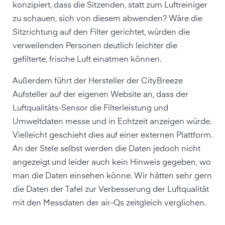
konzipiert, dass die Sitzenden, statt zum Luftreiniger
zu schauen, sich von diesem abwenden? Wäre die
Sitzrichtung auf den Filter gerichtet, würden die
verweilenden Personen deutlich leichter die
gefilterte, frische Luft einatmen können.
Außerdem führt der Hersteller der CityBreeze
Aufsteller auf der eigenen Website an, dass der
Luftqualitäts-Sensor die Filterleistung und
Umweltdaten messe und in Echtzeit anzeigen würde.
Vielleicht geschieht dies auf einer externen Plattform.
An der Stele selbst werden die Daten jedoch nicht
angezeigt und leider auch kein Hinweis gegeben, wo
man die Daten einsehen könne. Wir hätten sehr gern
die Daten der Tafel zur Verbesserung der Luftqualität
mit den Messdaten der air-Qs zeitgleich verglichen.