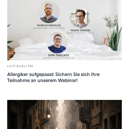
LUFTQUALITÄT
Allergiker aufgepasst: Sichern Sie sich Ihre
Teilnahme an unserem Webinar!