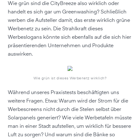
Wie grün sind die CityBreeze also wirklich oder
handelt es sich gar um Greenwashing? Schließlich
werben die Aufsteller damit, das erste wirklich grüne
Werbenetz zu sein. Die Strahlkraft dieses
Werbeslogans könnte sich ebenfalls auf die sich hier
präsentierenden Unternehmen und Produkte
auswirken.
Wie grün ist dieses Werbenetz wirklich?
Während unseres Praxistests beschäftigten uns
weitere Fragen. Etwa: Warum wird der Strom für die
Werbescreens nicht durch die Stelen selbst über
Solarpanels generiert? Wie viele Werbetafeln müsste
man in einer Stadt aufstellen, um wirklich für bessere
Luft zu sorgen? Und warum sind die Bänke so