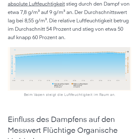
absolute Luftfeuchtigkeit
stieg durch den Dampf von
etwa 7,8 g/m³ auf 9 g/m³ an. Der Durchschnittswert
lag bei 8,55 g/m³. Die relative Luftfeuchtigkeit betrug
im Durchschnitt 54 Prozent und stieg von etwa 50
auf knapp 60 Prozent an.
Beim Vapen steigt die Luftfeuchtigkeit im Raum an.
Einfluss des Dampfens auf den
Messwert Flüchtige Organische