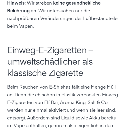
Hinweis:
Wir streben
keine gesundheitliche
Belehrung
an. Wir untersuchen nur die
nachprüfbaren Veränderungen der Luftbestandteile
beim
Vapen
.
Einweg-E-Zigaretten –
umweltschädlicher als
klassische Zigarette
Beim Rauchen von E-Shishas fällt eine Menge Müll
an. Denn die eh schon in Plastik verpackten Einweg-
E-Zigaretten von Elf Bar, Aroma King, Salt & Co
werden nur einmal aktiviert und wenn sie leer sind,
entsorgt. Außerdem sind Liquid sowie Akku bereits
im Vape enthalten, gehören also eigentlich in den