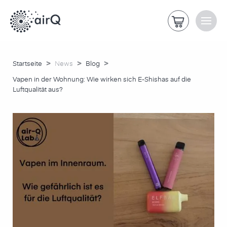
>
>
>
Startseite
News
Blog
Vapen in der Wohnung: Wie wirken sich E-Shishas auf die
Luftqualität aus?