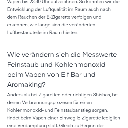
Vapen bis 23:30 Uhr aufzeichnen. So konnten wir die
Entwicklung der Luftqualität im Raum auch nach
dem Rauchen der E-Zigarette verfolgen und
erkennen, wie lange sich die veränderten
Luftbestandteile im Raum hielten.
Wie verändern sich die Messwerte
Feinstaub und Kohlenmonoxid
beim Vapen von Elf Bar und
Aromaking?
Anders als bei Zigaretten oder richtigen Shishas, bei
denen Verbrennungsprozesse für einen
Kohlenmonoxid- und Feinstaubanstieg sorgen,
findet beim Vapen einer Einweg-E-Zigarette lediglich
eine Verdampfung statt. Gleich zu Beginn der