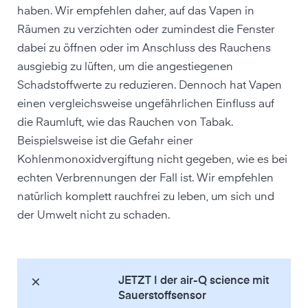
haben. Wir empfehlen daher, auf das Vapen in
Räumen zu verzichten oder zumindest die Fenster
dabei zu öffnen oder im Anschluss des Rauchens
ausgiebig zu lüften, um die angestiegenen
Schadstoffwerte zu reduzieren. Dennoch hat Vapen
einen vergleichsweise ungefährlichen Einfluss auf
die Raumluft, wie das Rauchen von Tabak.
Beispielsweise ist die Gefahr einer
Kohlenmonoxidvergiftung nicht gegeben, wie es bei
echten Verbrennungen der Fall ist. Wir empfehlen
natürlich komplett rauchfrei zu leben, um sich und
der Umwelt nicht zu schaden.
JETZT | der air-Q science mit
Sauerstoffsensor