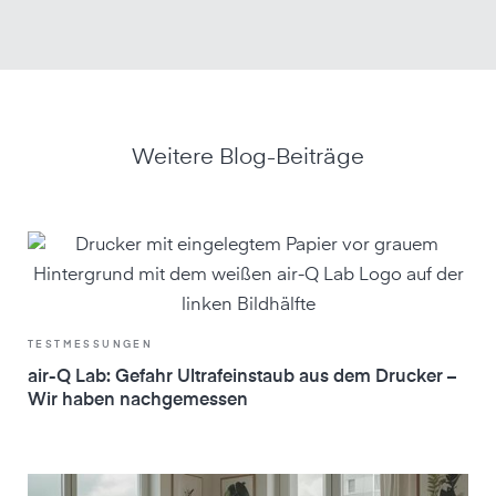
Weitere Blog-Beiträge
TESTMESSUNGEN
air-Q Lab: Gefahr Ultrafeinstaub aus dem Drucker –
Wir haben nachgemessen