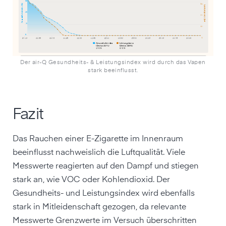
Der air-Q Gesundheits- & Leistungsindex wird durch das Vapen
stark beeinflusst.
Fazit
Das Rauchen einer E-Zigarette im Innenraum
beeinflusst nachweislich die Luftqualität. Viele
Messwerte reagierten auf den Dampf und stiegen
stark an, wie VOC oder Kohlendioxid. Der
Gesundheits- und Leistungsindex wird ebenfalls
stark in Mitleidenschaft gezogen, da relevante
Messwerte Grenzwerte im Versuch überschritten