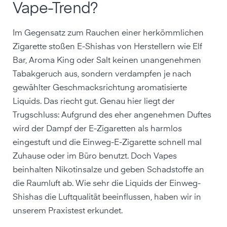
Vape-Trend?
Im Gegensatz zum Rauchen einer herkömmlichen
Zigarette stoßen E-Shishas von Herstellern wie Elf
Bar, Aroma King oder Salt keinen unangenehmen
Tabakgeruch aus, sondern verdampfen je nach
gewählter Geschmacksrichtung aromatisierte
Liquids. Das riecht gut. Genau hier liegt der
Trugschluss: Aufgrund des eher angenehmen Duftes
wird der Dampf der E-Zigaretten als harmlos
eingestuft und die Einweg-E-Zigarette schnell mal
Zuhause oder im Büro benutzt. Doch Vapes
beinhalten Nikotinsalze und geben Schadstoffe an
die Raumluft ab. Wie sehr die Liquids der Einweg-
Shishas die Luftqualität beeinflussen, haben wir in
unserem Praxistest erkundet.