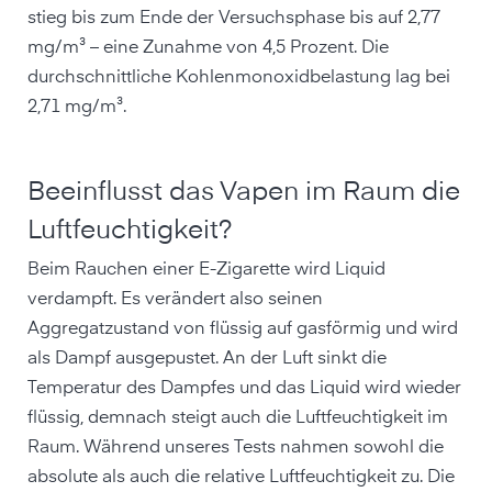
stieg bis zum Ende der Versuchsphase bis auf 2,77
mg/m³ – eine Zunahme von 4,5 Prozent. Die
durchschnittliche Kohlenmonoxidbelastung lag bei
2,71 mg/m³.
Beeinflusst das Vapen im Raum die
Luftfeuchtigkeit?
Beim Rauchen einer E-Zigarette wird Liquid
verdampft. Es verändert also seinen
Aggregatzustand von flüssig auf gasförmig und wird
als Dampf ausgepustet. An der Luft sinkt die
Temperatur des Dampfes und das Liquid wird wieder
flüssig, demnach steigt auch die Luftfeuchtigkeit im
Raum. Während unseres Tests nahmen sowohl die
absolute als auch die relative Luftfeuchtigkeit zu. Die