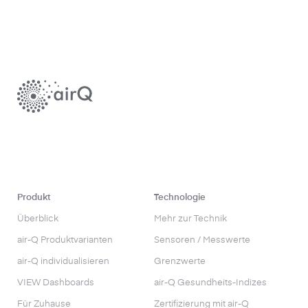
Produkt
Technologie
Überblick
Mehr zur Technik
air-Q Produktvarianten
Sensoren / Messwerte
air-Q individualisieren
Grenzwerte
VIEW Dashboards
air-Q Gesundheits-Indizes
Für Zuhause
Zertifizierung mit air-Q