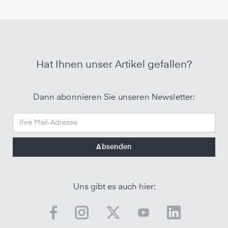
Hat Ihnen unser Artikel gefallen?
Dann abonnieren Sie unseren Newsletter:
Uns gibt es auch hier: