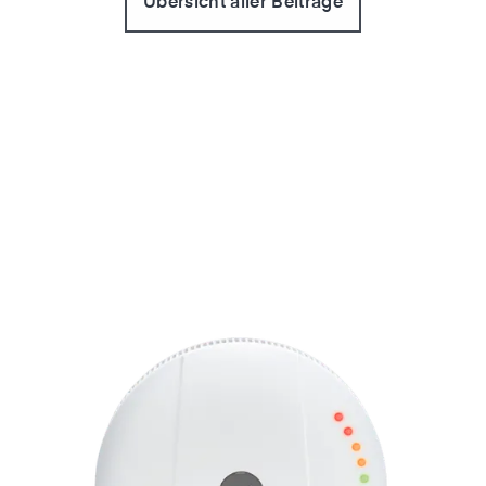
Übersicht aller Beiträge