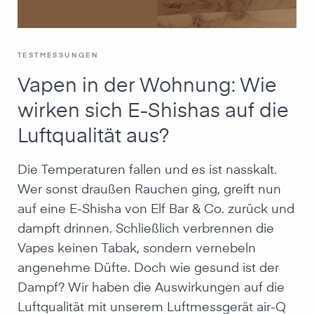
TESTMESSUNGEN
Vapen in der Wohnung: Wie
wirken sich E-Shishas auf die
Luftqualität aus?
Die Temperaturen fallen und es ist nasskalt.
Wer sonst draußen Rauchen ging, greift nun
auf eine E-Shisha von Elf Bar & Co. zurück und
dampft drinnen. Schließlich verbrennen die
Vapes keinen Tabak, sondern vernebeln
angenehme Düfte. Doch wie gesund ist der
Dampf? Wir haben die Auswirkungen auf die
Luftqualität mit unserem Luftmessgerät air-Q