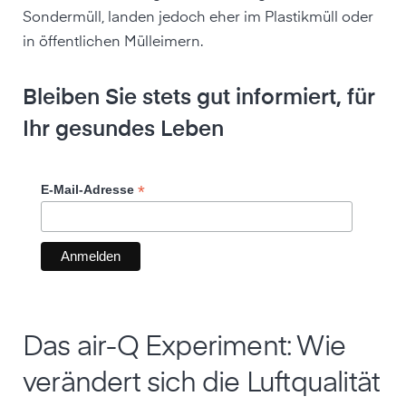
Sondermüll, landen jedoch eher im Plastikmüll oder
in öffentlichen Mülleimern.
Bleiben Sie stets gut informiert, für
Ihr gesundes Leben
*
E-Mail-Adresse
Das air-Q Experiment: Wie
verändert sich die Luftqualität