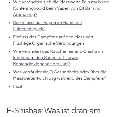
Wie verändern sich die Messwerte Feinstaub und
Kohlenmonoxid beim Vapen von Elf Bar und
Aromaking?
Beeinflusst das Vapen im Raum die
Luftfeuchtigkeit?
Einfluss des Dampfens auf den Messwert
Flüchtige Organische Verbindungen
Wie verändert das Rauchen einer E-Shisha im
Innenraum den Sauerstoff- sowie
Kohlendioxidgehalt der Luft?
Was verrät der air-Q Gesundheitsindex über die
Messwertentwicklung während des Dampfens?
Fazit
E-Shishas: Was ist dran am