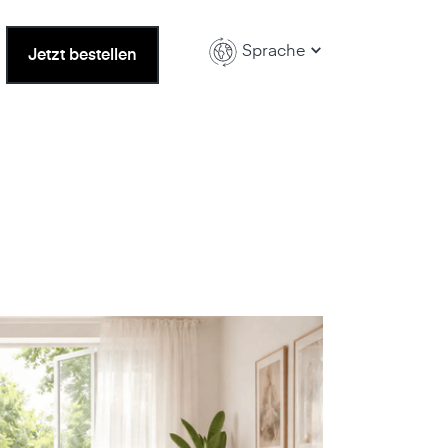
Sprache
Jetzt bestellen