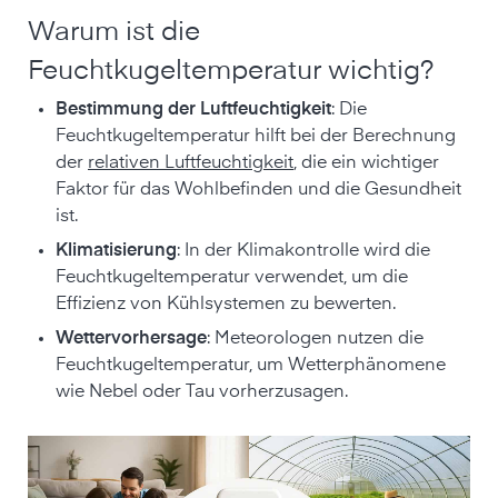
Warum ist die
Feuchtkugeltemperatur wichtig?
Bestimmung der Luftfeuchtigkeit
: Die
Feuchtkugeltemperatur hilft bei der Berechnung
der
relativen Luftfeuchtigkeit
, die ein wichtiger
Faktor für das Wohlbefinden und die Gesundheit
ist.
Klimatisierung
: In der Klimakontrolle wird die
Feuchtkugeltemperatur verwendet, um die
Effizienz von Kühlsystemen zu bewerten.
Wettervorhersage
: Meteorologen nutzen die
Feuchtkugeltemperatur, um Wetterphänomene
wie Nebel oder Tau vorherzusagen.