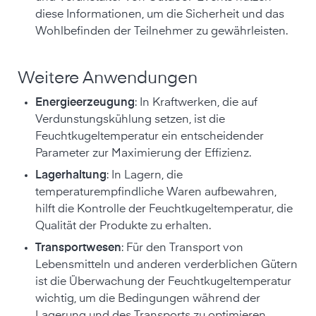
diese Informationen, um die Sicherheit und das
Wohlbefinden der Teilnehmer zu gewährleisten.
Weitere Anwendungen
Energieerzeugung
: In Kraftwerken, die auf
Verdunstungskühlung setzen, ist die
Feuchtkugeltemperatur ein entscheidender
Parameter zur Maximierung der Effizienz.
Lagerhaltung
: In Lagern, die
temperaturempfindliche Waren aufbewahren,
hilft die Kontrolle der Feuchtkugeltemperatur, die
Qualität der Produkte zu erhalten.
Transportwesen
: Für den Transport von
Lebensmitteln und anderen verderblichen Gütern
ist die Überwachung der Feuchtkugeltemperatur
wichtig, um die Bedingungen während der