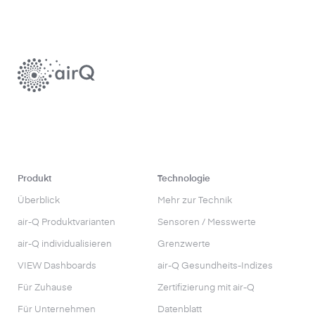
Produkt
Technologie
Überblick
Mehr zur Technik
air-Q Produktvarianten
Sensoren / Messwerte
air-Q individualisieren
Grenzwerte
VIEW Dashboards
air-Q Gesundheits-Indizes
Für Zuhause
Zertifizierung mit air-Q
Für Unternehmen
Datenblatt