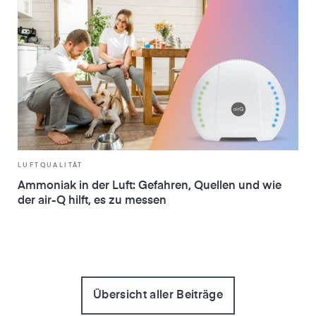
LUFTQUALITÄT
Ammoniak in der Luft: Gefahren, Quellen und wie
der air-Q hilft, es zu messen
Übersicht aller Beiträge