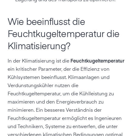
Lagerung und des Transports zu optimieren.
Wie beeinflusst die
Feuchtkugeltemperatur die
Klimatisierung?
In der Klimatisierung ist die
Feuchtkugeltemperatur
ein kritischer Parameter, der die Effizienz von
Kühlsystemen beeinflusst. Klimaanlagen und
Verdunstungskühler nutzen die
Feuchtkugeltemperatur, um die Kühlleistung zu
maximieren und den Energieverbrauch zu
minimieren. Ein besseres Verständnis der
Feuchtkugeltemperatur ermöglicht es Ingenieuren
und Technikern, Systeme zu entwerfen, die unter
verschiedenen klimatischen Bedingungen optimal