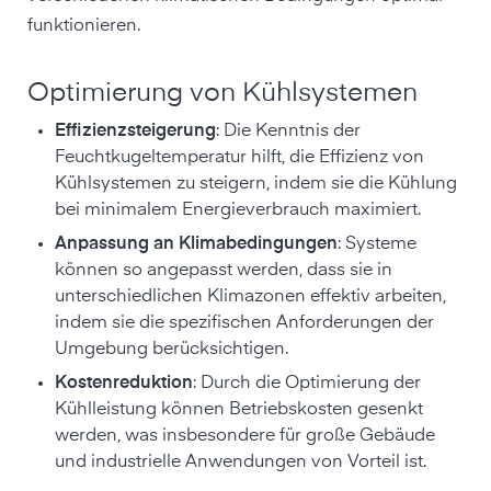
funktionieren.
Optimierung von Kühlsystemen
Effizienzsteigerung
: Die Kenntnis der
Feuchtkugeltemperatur hilft, die Effizienz von
Kühlsystemen zu steigern, indem sie die Kühlung
bei minimalem Energieverbrauch maximiert.
Anpassung an Klimabedingungen
: Systeme
können so angepasst werden, dass sie in
unterschiedlichen Klimazonen effektiv arbeiten,
indem sie die spezifischen Anforderungen der
Umgebung berücksichtigen.
Kostenreduktion
: Durch die Optimierung der
Kühlleistung können Betriebskosten gesenkt
werden, was insbesondere für große Gebäude
und industrielle Anwendungen von Vorteil ist.