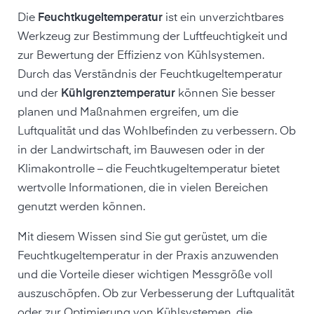
Die
Feuchtkugeltemperatur
ist ein unverzichtbares
Werkzeug zur Bestimmung der Luftfeuchtigkeit und
zur Bewertung der Effizienz von Kühlsystemen.
Durch das Verständnis der Feuchtkugeltemperatur
und der
Kühlgrenztemperatur
können Sie besser
planen und Maßnahmen ergreifen, um die
Luftqualität und das Wohlbefinden zu verbessern. Ob
in der Landwirtschaft, im Bauwesen oder in der
Klimakontrolle – die Feuchtkugeltemperatur bietet
wertvolle Informationen, die in vielen Bereichen
genutzt werden können.
Mit diesem Wissen sind Sie gut gerüstet, um die
Feuchtkugeltemperatur in der Praxis anzuwenden
und die Vorteile dieser wichtigen Messgröße voll
auszuschöpfen. Ob zur Verbesserung der Luftqualität
oder zur Optimierung von Kühlsystemen, die