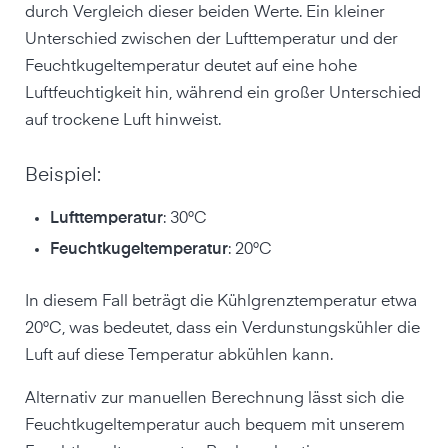
durch Vergleich dieser beiden Werte. Ein kleiner
Unterschied zwischen der Lufttemperatur und der
Feuchtkugeltemperatur deutet auf eine hohe
Luftfeuchtigkeit hin, während ein großer Unterschied
auf trockene Luft hinweist.
Beispiel:
Lufttemperatur
: 30°C
Feuchtkugeltemperatur
: 20°C
In diesem Fall beträgt die Kühlgrenztemperatur etwa
20°C, was bedeutet, dass ein Verdunstungskühler die
Luft auf diese Temperatur abkühlen kann.
Alternativ zur manuellen Berechnung lässt sich die
Feuchtkugeltemperatur auch bequem mit unserem