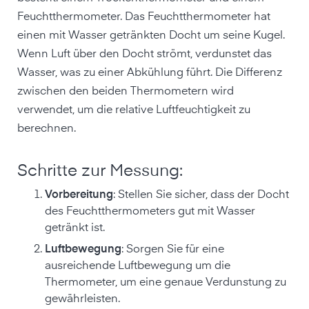
Feuchtthermometer. Das Feuchtthermometer hat
einen mit Wasser getränkten Docht um seine Kugel.
Wenn Luft über den Docht strömt, verdunstet das
Wasser, was zu einer Abkühlung führt. Die Differenz
zwischen den beiden Thermometern wird
verwendet, um die relative Luftfeuchtigkeit zu
berechnen.
Schritte zur Messung:
Vorbereitung
: Stellen Sie sicher, dass der Docht
des Feuchtthermometers gut mit Wasser
getränkt ist.
Luftbewegung
: Sorgen Sie für eine
ausreichende Luftbewegung um die
Thermometer, um eine genaue Verdunstung zu
gewährleisten.