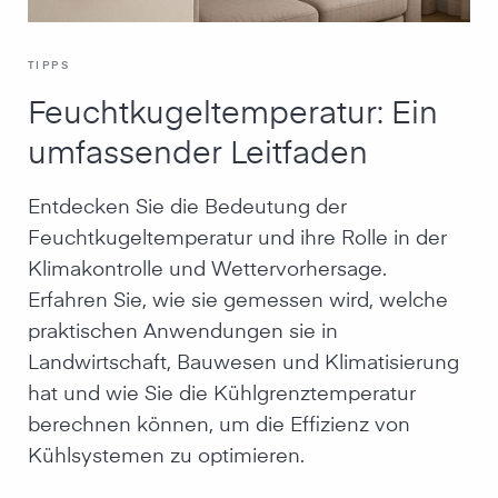
TIPPS
Feuchtkugeltemperatur: Ein
umfassender Leitfaden
Entdecken Sie die Bedeutung der
Feuchtkugeltemperatur und ihre Rolle in der
Klimakontrolle und Wettervorhersage.
Erfahren Sie, wie sie gemessen wird, welche
praktischen Anwendungen sie in
Landwirtschaft, Bauwesen und Klimatisierung
hat und wie Sie die Kühlgrenztemperatur
berechnen können, um die Effizienz von
Kühlsystemen zu optimieren.