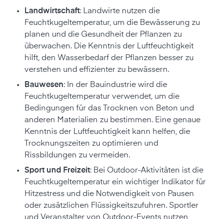
Landwirtschaft
: Landwirte nutzen die
Feuchtkugeltemperatur, um die Bewässerung zu
planen und die Gesundheit der Pflanzen zu
überwachen. Die Kenntnis der Luftfeuchtigkeit
hilft, den Wasserbedarf der Pflanzen besser zu
verstehen und effizienter zu bewässern.
Bauwesen
: In der Bauindustrie wird die
Feuchtkugeltemperatur verwendet, um die
Bedingungen für das Trocknen von Beton und
anderen Materialien zu bestimmen. Eine genaue
Kenntnis der Luftfeuchtigkeit kann helfen, die
Trocknungszeiten zu optimieren und
Rissbildungen zu vermeiden.
Sport und Freizeit
: Bei Outdoor-Aktivitäten ist die
Feuchtkugeltemperatur ein wichtiger Indikator für
Hitzestress und die Notwendigkeit von Pausen
oder zusätzlichen Flüssigkeitszufuhren. Sportler
und Veranstalter von Outdoor-Events nutzen