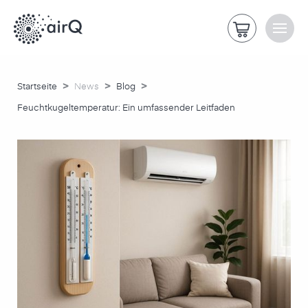
>
>
>
Startseite
News
Blog
Feuchtkugeltemperatur: Ein umfassender Leitfaden