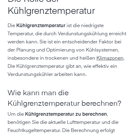
Kühlgrenztemperatur
Die
Kühlgrenztemperatur
ist die niedrigste
Temperatur, die durch Verdunstungskühlung erreicht
werden kann. Sie ist ein entscheidender Faktor bei
der Planung und Optimierung von Kühlsystemen,
insbesondere in trockenen und heißen
Klimazonen
.
Die Kühlgrenztemperatur gibt an, wie effektiv ein
Verdunstungskühler arbeiten kann.
Wie kann man die
Kühlgrenztemperatur berechnen?
Um die
Kühlgrenztemperatur zu berechnen
,
benötigen Sie die aktuelle Lufttemperatur und die
Feuchtkugeltemperatur. Die Berechnung erfolgt