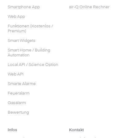
Smartphone App
air-Q Online Rechner
Web App
Funktionen (Kostenlos /
Premium)
Smart Widgets
Smart Home / Building
Automation
Local API / Science Option
Web API
Smarte Alarme
Feueralarm
Gasalarm
Bewertung
Infos
Kontakt