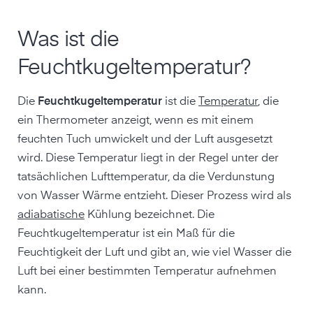
Was ist die
Feuchtkugeltemperatur?
Die
Feuchtkugeltemperatur
ist die
Temperatur
, die
ein Thermometer anzeigt, wenn es mit einem
feuchten Tuch umwickelt und der Luft ausgesetzt
wird. Diese Temperatur liegt in der Regel unter der
tatsächlichen Lufttemperatur, da die Verdunstung
von Wasser Wärme entzieht. Dieser Prozess wird als
adiabatische
Kühlung bezeichnet. Die
Feuchtkugeltemperatur ist ein Maß für die
Feuchtigkeit der Luft und gibt an, wie viel Wasser die
Luft bei einer bestimmten Temperatur aufnehmen
kann.