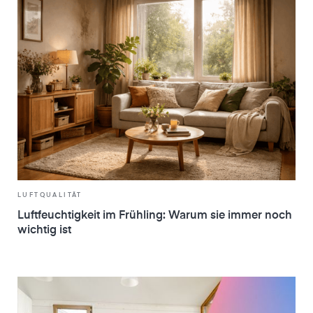
LUFTQUALITÄT
Luftfeuchtigkeit im Frühling: Warum sie immer noch
wichtig ist