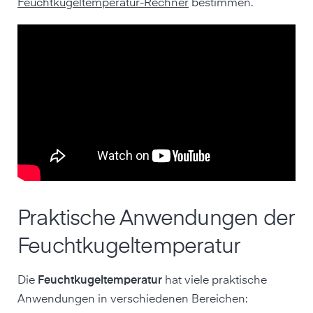
Feuchtkugeltemperatur-Rechner
bestimmen.
Praktische Anwendungen der
Feuchtkugeltemperatur
Die
Feuchtkugeltemperatur
hat viele praktische
Anwendungen in verschiedenen Bereichen: