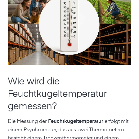
Wie wird die
Feuchtkugeltemperatur
gemessen?
Die Messung der
Feuchtkugeltemperatur
erfolgt mit
einem Psychrometer, das aus zwei Thermometern
besteht: einem Trockenthermometer und einem