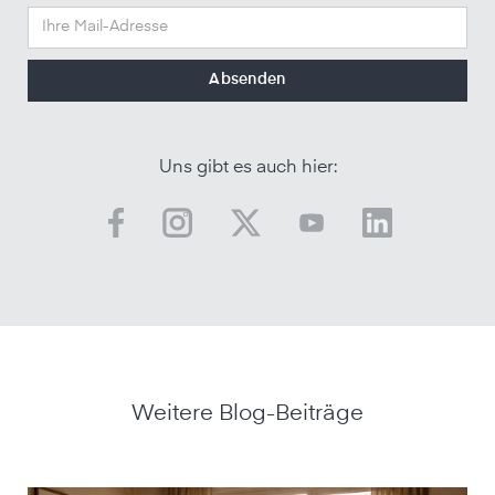
Uns gibt es auch hier:
Weitere Blog-Beiträge