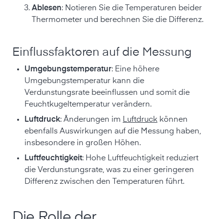
Ablesen
: Notieren Sie die Temperaturen beider
Thermometer und berechnen Sie die Differenz.
Einflussfaktoren auf die Messung
Umgebungstemperatur
: Eine höhere
Umgebungstemperatur kann die
Verdunstungsrate beeinflussen und somit die
Feuchtkugeltemperatur verändern.
Luftdruck
: Änderungen im
Luftdruck
können
ebenfalls Auswirkungen auf die Messung haben,
insbesondere in großen Höhen.
Luftfeuchtigkeit
: Hohe Luftfeuchtigkeit reduziert
die Verdunstungsrate, was zu einer geringeren
Differenz zwischen den Temperaturen führt.
Die Rolle der