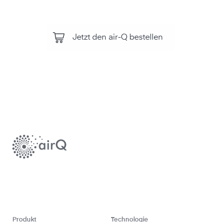
Jetzt den air-Q bestellen
Produkt
Technologie