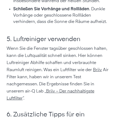
insbesondere während der heißen Stunden.
Schließen Sie Vorhänge und Rollläden
. Dunkle
Vorhänge oder geschlossene Rollläden
verhindern, dass die Sonne die Räume aufheizt.
5. Luftreiniger verwenden
Wenn Sie die Fenster tagsüber geschlossen halten,
kann die Luftqualität schnell sinken. Hier können
Luftreiniger Abhilfe schaffen und verbrauchte
Raumluft reinigen. Was ein Luftfilter wie der
Briiv
Air
Filter kann, haben wir in unserem Test
nachgemessen. Die Ergebnisse finden Sie in
unserem air-Q Lab „
Briiv – Der nachhaltigste
Luftfilter
“.
6. Zusätzliche Tipps für ein