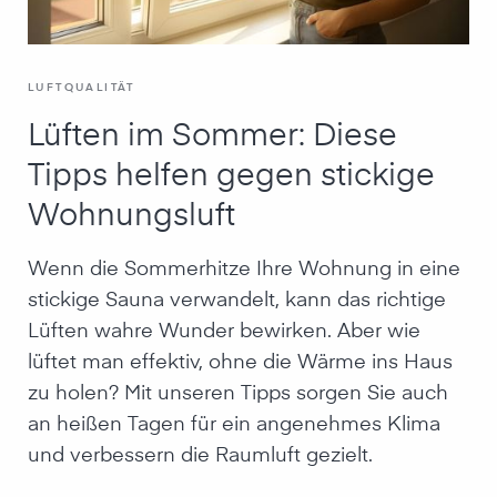
LUFTQUALITÄT
Lüften im Sommer: Diese
Tipps helfen gegen stickige
Wohnungsluft
Wenn die Sommerhitze Ihre Wohnung in eine
stickige Sauna verwandelt, kann das richtige
Lüften wahre Wunder bewirken. Aber wie
lüftet man effektiv, ohne die Wärme ins Haus
zu holen? Mit unseren Tipps sorgen Sie auch
an heißen Tagen für ein angenehmes Klima
und verbessern die Raumluft gezielt.