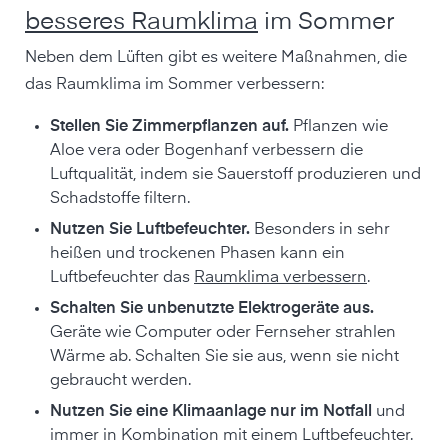
besseres Raumklima
im Sommer
Neben dem Lüften gibt es weitere Maßnahmen, die
das Raumklima im Sommer verbessern:
Stellen Sie Zimmerpflanzen auf.
Pflanzen wie
Aloe vera oder Bogenhanf verbessern die
Luftqualität, indem sie Sauerstoff produzieren und
Schadstoffe filtern.
Nutzen Sie Luftbefeuchter.
Besonders in sehr
heißen und trockenen Phasen kann ein
Luftbefeuchter das
Raumklima verbessern
.
Schalten Sie unbenutzte Elektrogeräte aus.
Geräte wie Computer oder Fernseher strahlen
Wärme ab. Schalten Sie sie aus, wenn sie nicht
gebraucht werden.
Nutzen Sie eine Klimaanlage nur im Notfall
und
immer in Kombination mit einem Luftbefeuchter.