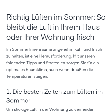
Richtig Lüften im Sommer: So
bleibt die Luft in Ihrem Haus
oder Ihrer Wohnung frisch
Im Sommer Innenräume angenehm kühl und frisch
zu halten, ist eine Herausforderung. Mit unseren
folgenden Tipps und Strategien sorgen Sie für ein
optimales Raumklima, auch wenn draußen die
Temperaturen steigen.
1. Die besten Zeiten zum Lüften im
Sommer
Um stickige Luft in der Wohnung zu vermeiden,