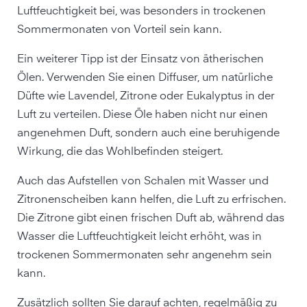
Luftfeuchtigkeit bei, was besonders in trockenen
Sommermonaten von Vorteil sein kann.
Ein weiterer Tipp ist der Einsatz von ätherischen
Ölen. Verwenden Sie einen Diffuser, um natürliche
Düfte wie Lavendel, Zitrone oder Eukalyptus in der
Luft zu verteilen. Diese Öle haben nicht nur einen
angenehmen Duft, sondern auch eine beruhigende
Wirkung, die das Wohlbefinden steigert.
Auch das Aufstellen von Schalen mit Wasser und
Zitronenscheiben kann helfen, die Luft zu erfrischen.
Die Zitrone gibt einen frischen Duft ab, während das
Wasser die Luftfeuchtigkeit leicht erhöht, was in
trockenen Sommermonaten sehr angenehm sein
kann.
Zusätzlich sollten Sie darauf achten, regelmäßig zu