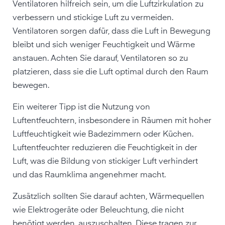
Ventilatoren hilfreich sein, um die Luftzirkulation zu
verbessern und stickige Luft zu vermeiden.
Ventilatoren sorgen dafür, dass die Luft in Bewegung
bleibt und sich weniger Feuchtigkeit und Wärme
anstauen. Achten Sie darauf, Ventilatoren so zu
platzieren, dass sie die Luft optimal durch den Raum
bewegen.
Ein weiterer Tipp ist die Nutzung von
Luftentfeuchtern, insbesondere in Räumen mit hoher
Luftfeuchtigkeit wie Badezimmern oder Küchen.
Luftentfeuchter reduzieren die Feuchtigkeit in der
Luft, was die Bildung von stickiger Luft verhindert
und das Raumklima angenehmer macht.
Zusätzlich sollten Sie darauf achten, Wärmequellen
wie Elektrogeräte oder Beleuchtung, die nicht
benötigt werden, auszuschalten. Diese tragen zur