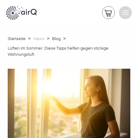
>
>
>
Startseite
News
Blog
Lüften im Sommer: Diese Tipps helfen gegen stickige
Wohnungsluft