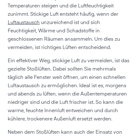
Temperaturen steigen und die Luftfeuchtigkeit
zunimmt. Stickige Luft entsteht häufig, wenn der
Luftaustausch
unzureichend ist und sich
Feuchtigkeit, Wärme und Schadstoffe in
geschlossenen Räumen ansammeln. Um dies zu
vermeiden, ist richtiges Lüften entscheidend.
Ein effektiver Weg, stickige Luft zu vermeiden, ist das
gezielte Stoßlüften. Dabei sollten Sie mehrmals
täglich alle Fenster weit öffnen, um einen schnellen
Luftaustausch zu ermöglichen. Ideal ist es, morgens
und abends zu lüften, wenn die Außentemperaturen
niedriger sind und die Luft frischer ist. So kann die
warme, feuchte Innenluft entweichen und durch
kühlere, trockenere Außenluft ersetzt werden.
Neben dem Stoßlüften kann auch der Einsatz von