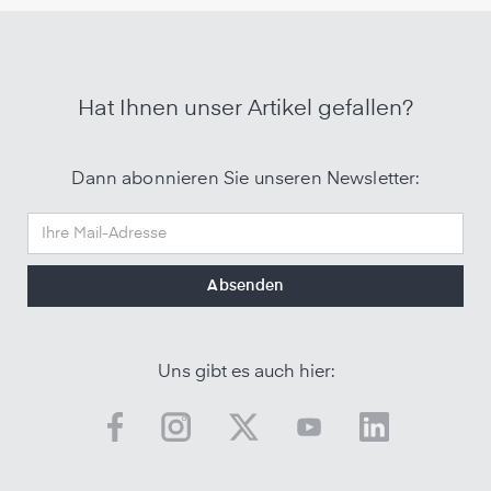
Hat Ihnen unser Artikel gefallen?
Dann abonnieren Sie unseren Newsletter:
Uns gibt es auch hier: