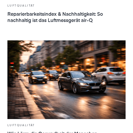
LUFTQUALITÄT
Reparierbarkeitsindex & Nachhaltigkeit: So
nachhaltig ist das Luftmessgerät air-Q
LUFTQUALITÄT