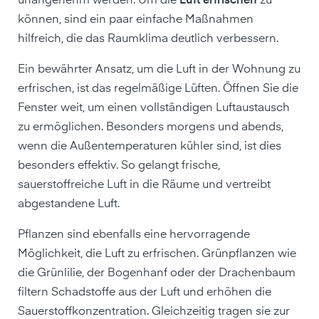
unangenehm werden. Um die
Luft erfrischen
zu
können, sind ein paar einfache Maßnahmen
hilfreich, die das Raumklima deutlich verbessern.
Ein bewährter Ansatz, um die Luft in der Wohnung zu
erfrischen, ist das regelmäßige Lüften. Öffnen Sie die
Fenster weit, um einen vollständigen Luftaustausch
zu ermöglichen. Besonders morgens und abends,
wenn die Außentemperaturen kühler sind, ist dies
besonders effektiv. So gelangt frische,
sauerstoffreiche Luft in die Räume und vertreibt
abgestandene Luft.
Pflanzen sind ebenfalls eine hervorragende
Möglichkeit, die Luft zu erfrischen. Grünpflanzen wie
die Grünlilie, der Bogenhanf oder der Drachenbaum
filtern Schadstoffe aus der Luft und erhöhen die
Sauerstoffkonzentration. Gleichzeitig tragen sie zur