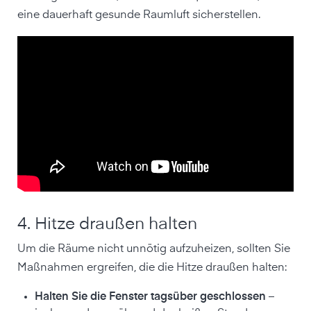
eine dauerhaft gesunde Raumluft sicherstellen.
4. Hitze draußen halten
Um die Räume nicht unnötig aufzuheizen, sollten Sie
Maßnahmen ergreifen, die die Hitze draußen halten:
Halten Sie die Fenster tagsüber geschlossen
–