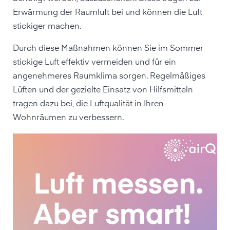
Erwärmung der Raumluft bei und können die Luft
stickiger machen.
Durch diese Maßnahmen können Sie im Sommer
stickige Luft effektiv vermeiden und für ein
angenehmeres Raumklima sorgen. Regelmäßiges
Lüften und der gezielte Einsatz von Hilfsmitteln
tragen dazu bei, die Luftqualität in Ihren
Wohnräumen zu verbessern.