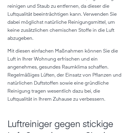
reinigen und Staub zu entfernen, da dieser die
Luftqualität beeinträchtigen kann. Verwenden Sie
dabei möglichst natürliche Reinigungsmittel, um
keine zusätzlichen chemischen Stoffe in die Luft
abzugeben.
Mit diesen einfachen Maßnahmen können Sie die
Luft in Ihrer Wohnung erfrischen und ein
angenehmes, gesundes Raumklima schaffen.
Regelmäßiges Lüften, der Einsatz von Pflanzen und
natürlichen Duftstoffen sowie eine gründliche
Reinigung tragen wesentlich dazu bei, die
Luftqualität in Ihrem Zuhause zu verbessern.
Luftreiniger gegen stickige