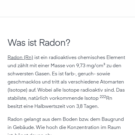
Was ist Radon?
Radon (Rn)
ist ein radioaktives chemisches Element
und zählt mit einer Masse von 9,73 mg/cm³ zu den
schwersten Gasen. Es ist farb-, geruch- sowie
geschmacklos und tritt als verschiedene Atomarten
(Isotope) auf. Wobei alle Isotope radioaktiv sind. Das
222
stabilste, natürlich vorkommende Isotop
Rn
besitzt eine Halbwertszeit von 3,8 Tagen.
Radon gelangt aus dem Boden bzw. dem Baugrund
in Gebäude. Wie hoch die Konzentration im Raum