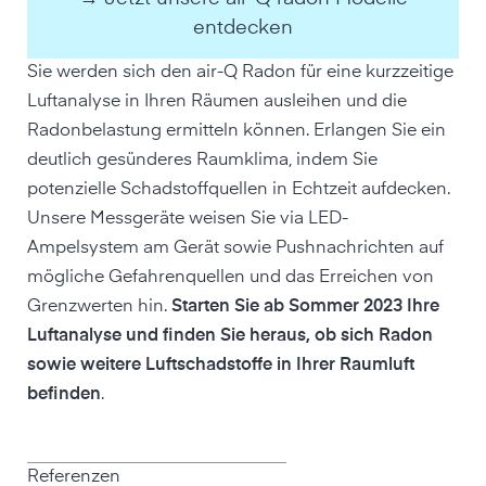
entdecken
Sie werden sich den air-Q Radon für eine kurzzeitige
Luftanalyse in Ihren Räumen ausleihen und die
Radonbelastung ermitteln können. Erlangen Sie ein
deutlich gesünderes Raumklima, indem Sie
potenzielle Schadstoffquellen in Echtzeit aufdecken.
Unsere Messgeräte weisen Sie via LED-
Ampelsystem am Gerät sowie Pushnachrichten auf
mögliche Gefahrenquellen und das Erreichen von
Grenzwerten hin.
Starten Sie ab Sommer 2023 Ihre
Luftanalyse und finden Sie heraus, ob sich Radon
sowie weitere Luftschadstoffe in Ihrer Raumluft
befinden
.
Referenzen