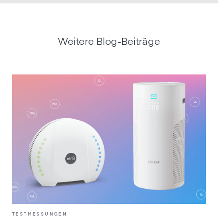
Weitere Blog-Beiträge
TESTMESSUNGEN