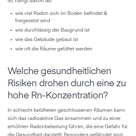
ist, hängt davon ab:
wie viel Radon sich im Boden befindet &
freigesetzt wird
wie durchlässig der Baugrund ist
wie das Gebäude gebaut ist
wie oft die Räume gelüftet werden
Welche gesundheitlichen
Risiken drohen durch eine zu
hohe Rn-Konzentration?
In schlecht belüfteten geschlossenen Räumen kann
sich das radioaktive Gas ansammeln und zu einer
erhöhten Radonbelastung führen, die eine Gefahr für
die Gesundheit darstellt. Besonders gefährdet sind