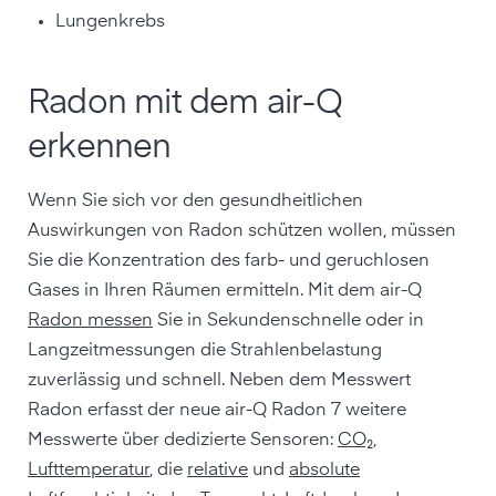
Lungenkrebs
Radon mit dem air-Q
erkennen
Wenn Sie sich vor den gesundheitlichen
Auswirkungen von Radon schützen wollen, müssen
Sie die Konzentration des farb- und geruchlosen
Gases in Ihren Räumen ermitteln. Mit dem air-Q
Radon messen
Sie in Sekundenschnelle oder in
Langzeitmessungen die Strahlenbelastung
zuverlässig und schnell. Neben dem Messwert
Radon erfasst der neue air-Q Radon 7 weitere
Messwerte über dedizierte Sensoren:
CO₂
,
Lufttemperatur
, die
relative
und
absolute