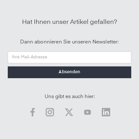
Hat Ihnen unser Artikel gefallen?
Dann abonnieren Sie unseren Newsletter:
Uns gibt es auch hier: