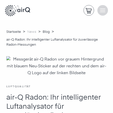
>
>
>
Startseite
News
Blog
air-Q Radon: Ihr intelligenter Luftanalysator für zuverlässige
Radon-Messungen
LUFTQUALITÄT
air-Q Radon: Ihr intelligenter
Luftanalysator für