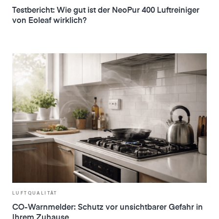
Testbericht: Wie gut ist der NeoPur 400 Luftreiniger
von Eoleaf wirklich?
LUFTQUALITÄT
CO-Warnmelder: Schutz vor unsichtbarer Gefahr in
Ihrem Zuhause