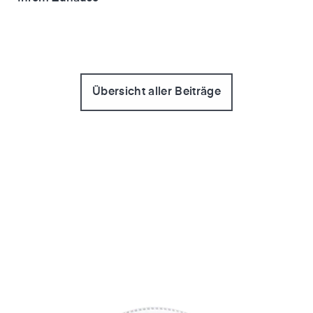
Übersicht aller Beiträge