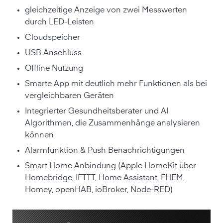
gleichzeitige Anzeige von zwei Messwerten
durch LED-Leisten
Cloudspeicher
USB Anschluss
Offline Nutzung
Smarte App mit deutlich mehr Funktionen als bei
vergleichbaren Geräten
Integrierter Gesundheitsberater und AI
Algorithmen, die Zusammenhänge analysieren
können
Alarmfunktion & Push Benachrichtigungen
Smart Home Anbindung (Apple HomeKit über
Homebridge, IFTTT, Home Assistant, FHEM,
Homey, openHAB, ioBroker, Node-RED)