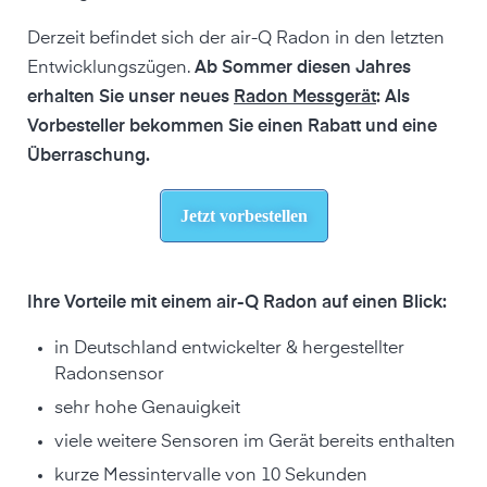
Derzeit befindet sich der air-Q Radon in den letzten
Entwicklungszügen.
Ab Sommer diesen Jahres
erhalten Sie unser neues
Radon Messgerät
: Als
Vorbesteller bekommen Sie einen Rabatt und eine
Überraschung.
Jetzt vorbestellen
Ihre Vorteile mit einem air-Q Radon auf einen Blick:
in Deutschland entwickelter & hergestellter
Radonsensor
sehr hohe Genauigkeit
viele weitere Sensoren im Gerät bereits enthalten
kurze Messintervalle von 10 Sekunden