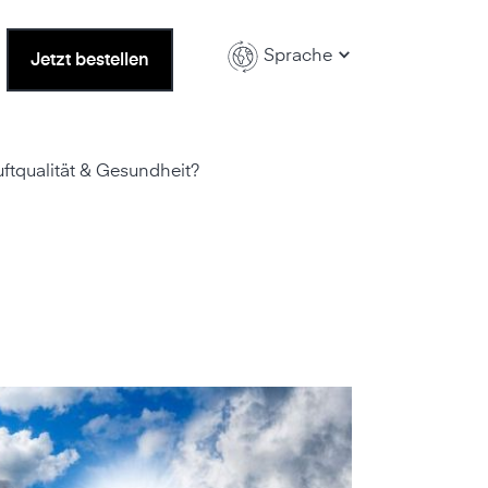
Sprache
Jetzt bestellen
ftqualität & Gesundheit?