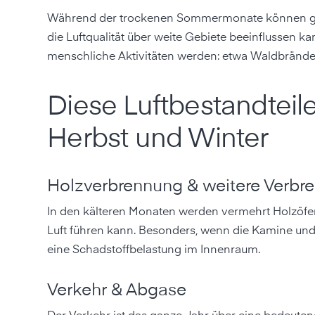
Während der trockenen Sommermonate können groß
die Luftqualität über weite Gebiete beeinflussen k
menschliche Aktivitäten werden: etwa Waldbrände,
Diese Luftbestandteile
Herbst und Winter
Holzverbrennung & weitere Verbr
In den kälteren Monaten werden vermehrt Holzöfen
Luft führen kann. Besonders, wenn die Kamine und 
eine Schadstoffbelastung im Innenraum.
Verkehr & Abgase