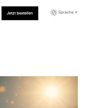
Sprache
Jetzt bestellen