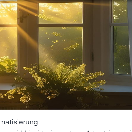
matisierung