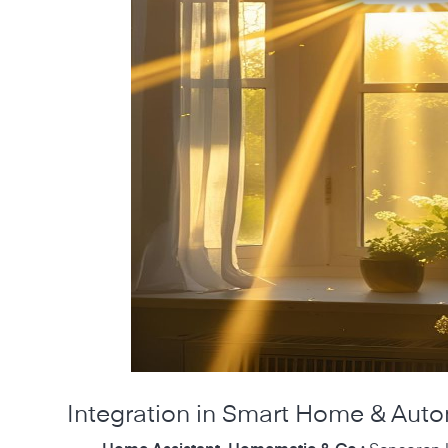
Integration in Smart Home & Auto