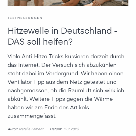
TESTMESSUNGEN
Hitzewelle in Deutschland -
DAS soll helfen?
Viele Anti-Hitze Tricks kursieren derzeit durch
das Internet. Der Versuch sich abzukühlen
steht dabei im Vordergrund. Wir haben einen
Ventilator Tipp aus dem Netz getestet und
nachgemessen, ob die Raumluft sich wirklich
abkühlt. Weitere Tipps gegen die Wärme
haben wir am Ende des Artikels
zusammengefasst.
Autor:
Datum:
Natalie Lament
12.7.2023