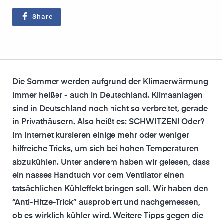
Share
Die Sommer werden aufgrund der Klimaerwärmung
immer heißer - auch in Deutschland. Klimaanlagen
sind in Deutschland noch nicht so verbreitet, gerade
in Privathäusern. Also heißt es: SCHWITZEN! Oder?
Im Internet kursieren einige mehr oder weniger
hilfreiche Tricks, um sich bei hohen Temperaturen
abzukühlen. Unter anderem haben wir gelesen, dass
ein nasses Handtuch vor dem Ventilator einen
tatsächlichen Kühleffekt bringen soll. Wir haben den
“Anti-Hitze-Trick” ausprobiert und nachgemessen,
ob es wirklich kühler wird. Weitere Tipps gegen die