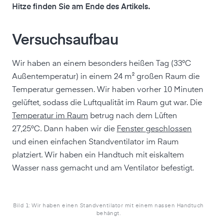
Hitze finden Sie am Ende des Artikels.
Versuchsaufbau
Wir haben an einem besonders heißen Tag (33°C
Außentemperatur) in einem 24 m² großen Raum die
Temperatur gemessen. Wir haben vorher 10 Minuten
gelüftet, sodass die Luftqualität im Raum gut war. Die
Temperatur im Raum
betrug nach dem Lüften
27,25°C. Dann haben wir die
Fenster geschlossen
und einen einfachen Standventilator im Raum
platziert. Wir haben ein Handtuch mit eiskaltem
Wasser nass gemacht und am Ventilator befestigt.
Bild 1: Wir haben einen Standventilator mit einem nassen Handtuch
behängt.