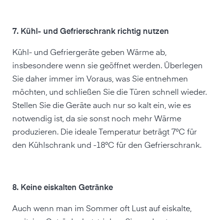
7. Kühl- und Gefrierschrank richtig nutzen
Kühl- und Gefriergeräte geben Wärme ab,
insbesondere wenn sie geöffnet werden. Überlegen
Sie daher immer im Voraus, was Sie entnehmen
möchten, und schließen Sie die Türen schnell wieder.
Stellen Sie die Geräte auch nur so kalt ein, wie es
notwendig ist, da sie sonst noch mehr Wärme
produzieren. Die ideale Temperatur beträgt 7°C für
den Kühlschrank und -18°C für den Gefrierschrank.
8. Keine eiskalten Getränke
Auch wenn man im Sommer oft Lust auf eiskalte,