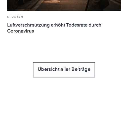
STUDIEN
Luftverschmutzung erhöht Todesrate durch
Coronavirus
Übersicht aller Beiträge