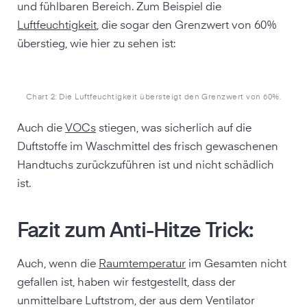
und fühlbaren Bereich. Zum Beispiel die
Luftfeuchtigkeit
, die sogar den Grenzwert von 60%
überstieg, wie hier zu sehen ist:
Chart 2: Die Luftfeuchtigkeit übersteigt den Grenzwert von 60%.
Auch die
VOCs
stiegen, was sicherlich auf die
Duftstoffe im Waschmittel des frisch gewaschenen
Handtuchs zurückzuführen ist und nicht schädlich
ist.
Fazit zum Anti-Hitze Trick:
Auch, wenn die
Raumtemperatur
im Gesamten nicht
gefallen ist, haben wir festgestellt, dass der
unmittelbare Luftstrom, der aus dem Ventilator