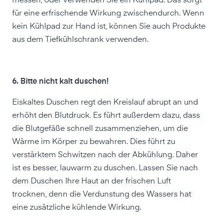
messen, oder verwenden Sie ein Kühlpad. Das sorgt
für eine erfrischende Wirkung zwischendurch. Wenn
kein Kühlpad zur Hand ist, können Sie auch Produkte
aus dem Tiefkühlschrank verwenden.
6. Bitte nicht kalt duschen!
Eiskaltes Duschen regt den Kreislauf abrupt an und
erhöht den Blutdruck. Es führt außerdem dazu, dass
die Blutgefäße schnell zusammenziehen, um die
Wärme im Körper zu bewahren. Dies führt zu
verstärktem Schwitzen nach der Abkühlung. Daher
ist es besser, lauwarm zu duschen. Lassen Sie nach
dem Duschen Ihre Haut an der frischen Luft
trocknen, denn die Verdunstung des Wassers hat
eine zusätzliche kühlende Wirkung.