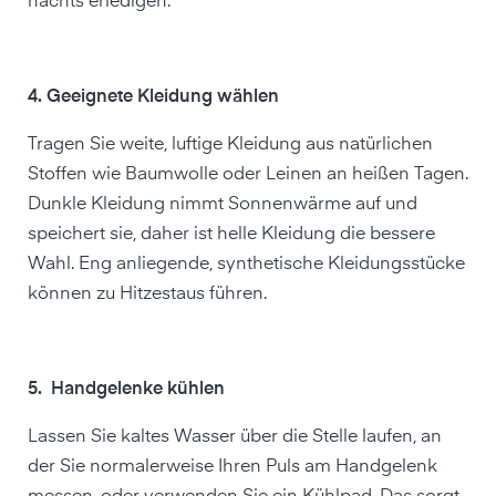
nachts erledigen.
4. Geeignete Kleidung wählen
Tragen Sie weite, luftige Kleidung aus natürlichen
Stoffen wie Baumwolle oder Leinen an heißen Tagen.
Dunkle Kleidung nimmt Sonnenwärme auf und
speichert sie, daher ist helle Kleidung die bessere
Wahl. Eng anliegende, synthetische Kleidungsstücke
können zu Hitzestaus führen.
5. Handgelenke kühlen
Lassen Sie kaltes Wasser über die Stelle laufen, an
der Sie normalerweise Ihren Puls am Handgelenk