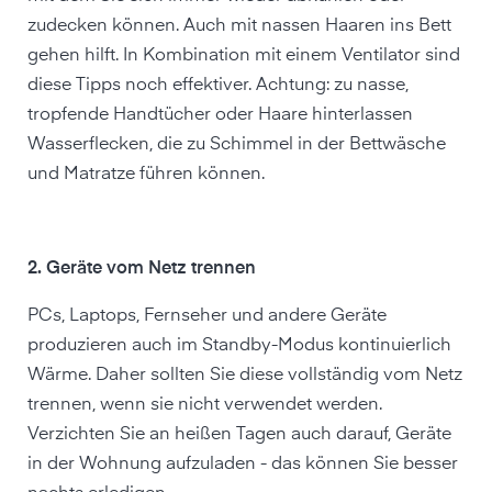
zudecken können. Auch mit nassen Haaren ins Bett
gehen hilft. In Kombination mit einem Ventilator sind
diese Tipps noch effektiver. Achtung: zu nasse,
tropfende Handtücher oder Haare hinterlassen
Wasserflecken, die zu Schimmel in der Bettwäsche
und Matratze führen können.
2. Geräte vom Netz trennen
PCs, Laptops, Fernseher und andere Geräte
produzieren auch im Standby-Modus kontinuierlich
Wärme. Daher sollten Sie diese vollständig vom Netz
trennen, wenn sie nicht verwendet werden.
Verzichten Sie an heißen Tagen auch darauf, Geräte
in der Wohnung aufzuladen - das können Sie besser