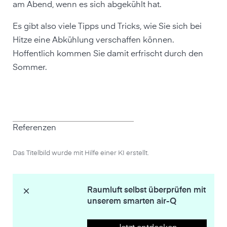
am Abend, wenn es sich abgekühlt hat.
Es gibt also viele Tipps und Tricks, wie Sie sich bei
Hitze eine Abkühlung verschaffen können.
Hoffentlich kommen Sie damit erfrischt durch den
Sommer.
Referenzen
Das Titelbild wurde mit Hilfe einer KI erstellt.
Raumluft selbst überprüfen mit
unserem smarten air-Q