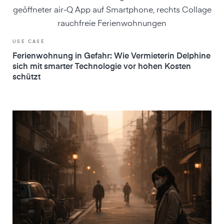
USE CASE
Ferienwohnung in Gefahr: Wie Vermieterin Delphine
sich mit smarter Technologie vor hohen Kosten
schützt