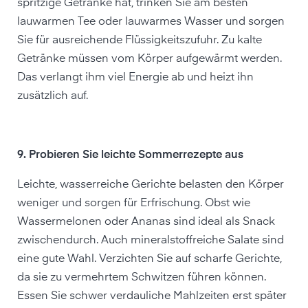
spritzige Getränke hat, trinken Sie am besten
lauwarmen Tee oder lauwarmes Wasser und sorgen
Sie für ausreichende Flüssigkeitszufuhr. Zu kalte
Getränke müssen vom Körper aufgewärmt werden.
Das verlangt ihm viel Energie ab und heizt ihn
zusätzlich auf.
9. Probieren Sie leichte Sommerrezepte aus
Leichte, wasserreiche Gerichte belasten den Körper
weniger und sorgen für Erfrischung. Obst wie
Wassermelonen oder Ananas sind ideal als Snack
zwischendurch. Auch mineralstoffreiche Salate sind
eine gute Wahl. Verzichten Sie auf scharfe Gerichte,
da sie zu vermehrtem Schwitzen führen können.
Essen Sie schwer verdauliche Mahlzeiten erst später