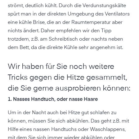
strömt, deutlich kühlt. Durch die Verdunstungskälte
spürt man in der direkten Umgebung des Ventilators
eine kühle Brise, die an der Raumtemperatur aber
nichts ändert. Daher empfehlen wir den Tipp
trotzdem, z.B. am Schreibtisch oder nachts neben
dem Bett, da die direkte Kühle sehr angenehm ist.
Wir haben für Sie noch weitere
Tricks gegen die Hitze gesammelt,
die Sie gerne ausprobieren können:
1. Nasses Handtuch, oder nasse Haare
Um in der Nacht auch bei Hitze gut schlafen zu
können, müssen Sie sich abkühlen. Das geht z.B. mit
Hilfe eines nassen Handtuchs oder Waschlappens,
mit dem Sie sich immer wieder abkühlen oder