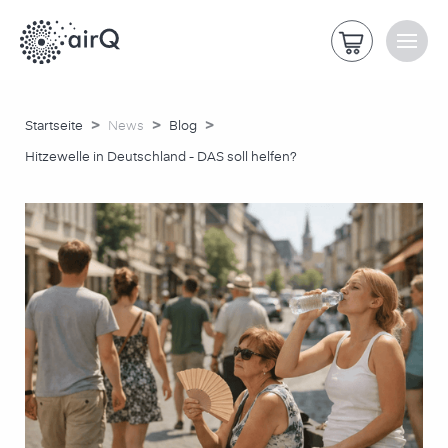
>
>
>
Startseite
News
Blog
Hitzewelle in Deutschland - DAS soll helfen?