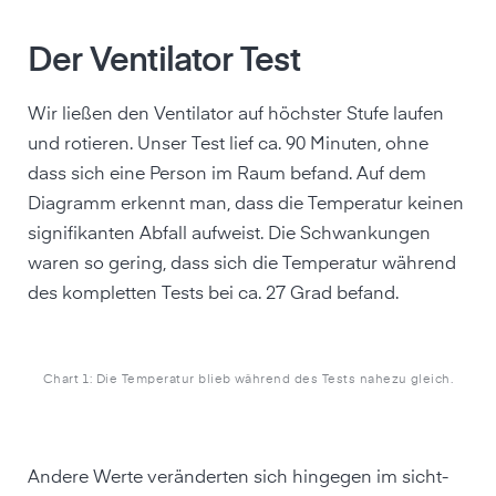
Der Ventilator Test
Wir ließen den Ventilator auf höchster Stufe laufen
und rotieren. Unser Test lief ca. 90 Minuten, ohne
dass sich eine Person im Raum befand. Auf dem
Diagramm erkennt man, dass die Temperatur keinen
signifikanten Abfall aufweist. Die Schwankungen
waren so gering, dass sich die Temperatur während
des kompletten Tests bei ca. 27 Grad befand.
Chart 1: Die Temperatur blieb während des Tests nahezu gleich.
Andere Werte veränderten sich hingegen im sicht-