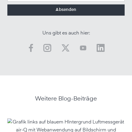
Uns gibt es auch hier:
Weitere Blog-Beiträge