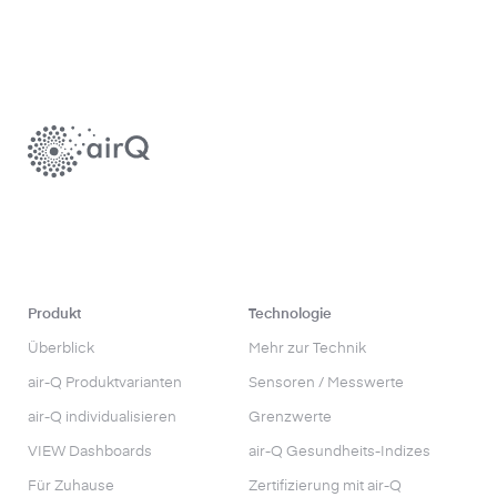
Produkt
Technologie
Überblick
Mehr zur Technik
air-Q Produktvarianten
Sensoren / Messwerte
air-Q individualisieren
Grenzwerte
VIEW Dashboards
air-Q Gesundheits-Indizes
Für Zuhause
Zertifizierung mit air-Q