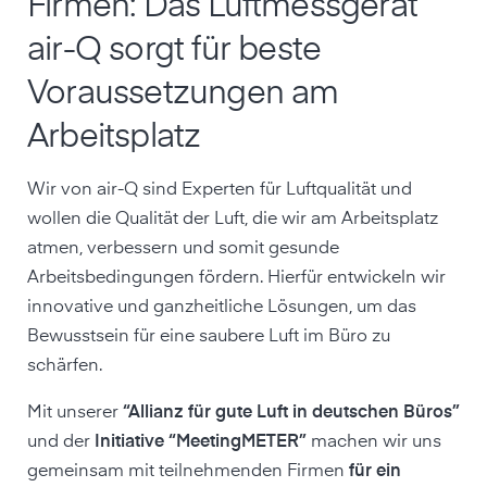
Firmen: Das Luftmessgerät
air-Q sorgt für beste
Voraussetzungen am
Arbeitsplatz
Wir von air-Q sind Experten für Luftqualität und
wollen die Qualität der Luft, die wir am Arbeitsplatz
atmen, verbessern und somit gesunde
Arbeitsbedingungen fördern. Hierfür entwickeln wir
innovative und ganzheitliche Lösungen, um das
Bewusstsein für eine saubere Luft im Büro zu
schärfen.
Mit unserer
“Allianz für gute Luft in deutschen Büros”
und der
Initiative “MeetingMETER”
machen wir uns
gemeinsam mit teilnehmenden Firmen
für ein