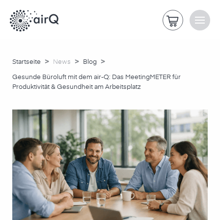
>
>
>
Startseite
News
Blog
Gesunde Büroluft mit dem air-Q: Das MeetingMETER für
Produktivität & Gesundheit am Arbeitsplatz