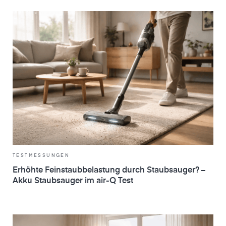
TESTMESSUNGEN
Erhöhte Feinstaubbelastung durch Staubsauger? –
Akku Staubsauger im air-Q Test