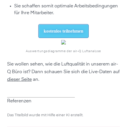
Sie schaffen somit optimale Arbeitsbedingungen
für Ihre Mitarbeiter.
kostenlos teilnehmen
Auswertungsdiagramme der air-Q Luftanalyse
Sie wollen sehen, wie die Luftqualität in unserem air-
Q Büro ist? Dann schauen Sie sich die Live-Daten auf
dieser Seite
an.
Referenzen
Das Titelbild wurde mit Hilfe einer KI erstellt.