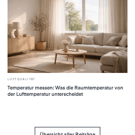
LUFTQUALITÄT
Temperatur messen: Was die Raumtemperatur von
der Lufttemperatur unterscheidet
Übersicht aller Beiträge