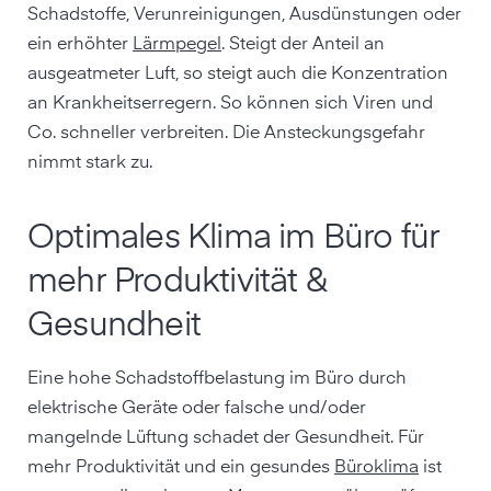
Schadstoffe, Verunreinigungen, Ausdünstungen oder
ein erhöhter
Lärmpegel
. Steigt der Anteil an
ausgeatmeter Luft, so steigt auch die Konzentration
an Krankheitserregern. So können sich Viren und
Co. schneller verbreiten. Die Ansteckungsgefahr
nimmt stark zu.
Optimales Klima im Büro für
mehr Produktivität &
Gesundheit
Eine hohe Schadstoffbelastung im Büro durch
elektrische Geräte oder falsche und/oder
mangelnde Lüftung schadet der Gesundheit. Für
mehr Produktivität und ein gesundes
Büroklima
ist