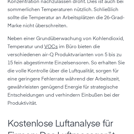
Konzentration nachzulassen droht. Dies ist auch bei
sommerlichen Temperaturen nützlich. Schließlich
sollte die Temperatur an Arbeitsplätzen die 26-Grad-
Marke nicht überschreiten.
Neben einer Grundüberwachung von Kohlendioxid,
Temperatur und
VOCs
im Büro bieten die
verschiedenen air-Q Produktvarianten von 5 bis zu
15 fein abgestimmte Einzelsensoren. So erhalten Sie
die volle Kontrolle über die Luftqualität, sorgen für
eine geringere Fehlerrate während der Arbeitszeit,
gewährleisten genügend Energie für strategische
Entscheidungen und verhindern Einbußen bei der
Produktivität.
Kostenlose Luftanalyse für