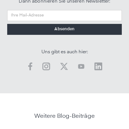
Dann abonnieren Sie unseren Newsletter:
Uns gibt es auch hier:
Weitere Blog-Beiträge