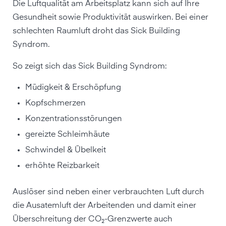
Die Luftqualität am Arbeitsplatz kann sich auf Ihre
Gesundheit sowie Produktivität auswirken. Bei einer
schlechten Raumluft droht das Sick Building
Syndrom.
So zeigt sich das Sick Building Syndrom:
Müdigkeit & Erschöpfung
Kopfschmerzen
Konzentrationsstörungen
gereizte Schleimhäute
Schwindel & Übelkeit
erhöhte Reizbarkeit
Auslöser sind neben einer verbrauchten Luft durch
die Ausatemluft der Arbeitenden und damit einer
Überschreitung der CO₂-Grenzwerte auch