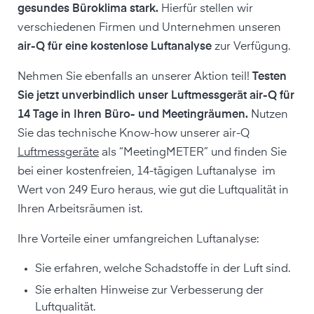
gesundes Büroklima stark.
Hierfür stellen wir
verschiedenen Firmen und Unternehmen unseren
air-Q für eine kostenlose Luftanalyse
zur Verfügung.
Nehmen Sie ebenfalls an unserer Aktion teil!
Testen
Sie jetzt unverbindlich unser Luftmessgerät air-Q für
14 Tage in Ihren Büro- und Meetingräumen.
Nutzen
Sie das technische Know-how unserer air-Q
Luftmessgeräte
als “MeetingMETER” und finden Sie
bei einer kostenfreien, 14-tägigen Luftanalyse im
Wert von 249 Euro heraus, wie gut die Luftqualität in
Ihren Arbeitsräumen ist.
Ihre Vorteile einer umfangreichen Luftanalyse:
Sie erfahren, welche Schadstoffe in der Luft sind.
Sie erhalten Hinweise zur Verbesserung der
Luftqualität.