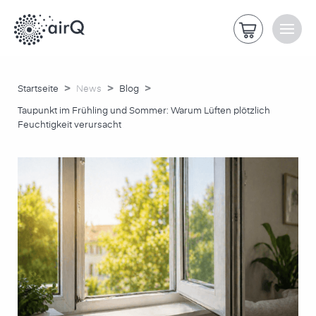
>
>
>
Startseite
News
Blog
Taupunkt im Frühling und Sommer: Warum Lüften plötzlich
Feuchtigkeit verursacht