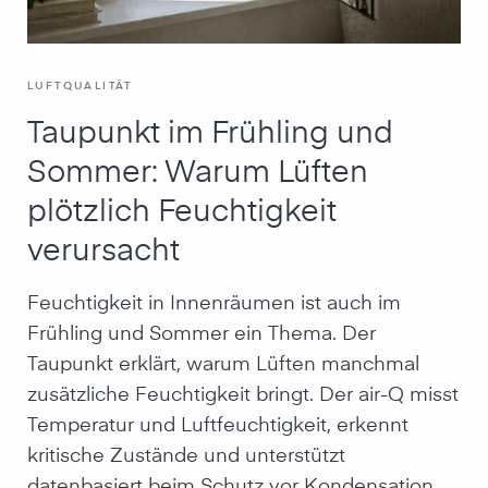
LUFTQUALITÄT
Taupunkt im Frühling und
Sommer: Warum Lüften
plötzlich Feuchtigkeit
verursacht
Feuchtigkeit in Innenräumen ist auch im
Frühling und Sommer ein Thema. Der
Taupunkt erklärt, warum Lüften manchmal
zusätzliche Feuchtigkeit bringt. Der air-Q misst
Temperatur und Luftfeuchtigkeit, erkennt
kritische Zustände und unterstützt
datenbasiert beim Schutz vor Kondensation