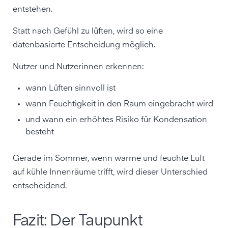
entstehen.
Statt nach Gefühl zu lüften, wird so eine
datenbasierte Entscheidung möglich.
Nutzer und Nutzerinnen erkennen:
wann Lüften sinnvoll ist
wann Feuchtigkeit in den Raum eingebracht wird
und wann ein erhöhtes Risiko für Kondensation
besteht
Gerade im Sommer, wenn warme und feuchte Luft
auf kühle Innenräume trifft, wird dieser Unterschied
entscheidend.
Fazit: Der Taupunkt