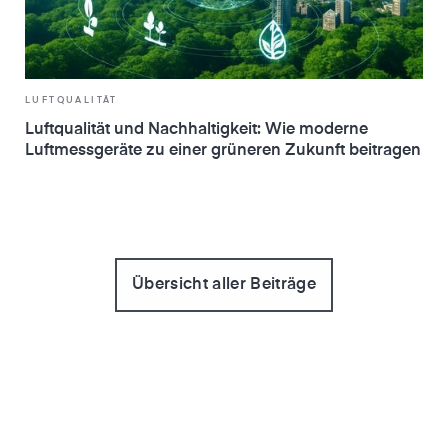
LUFTQUALITÄT
Luftqualität und Nachhaltigkeit: Wie moderne
Luftmessgeräte zu einer grüneren Zukunft beitragen
Übersicht aller Beiträge