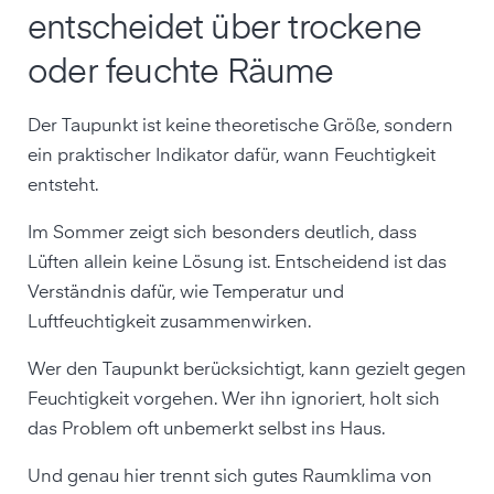
entscheidet über trockene
oder feuchte Räume
Der Taupunkt ist keine theoretische Größe, sondern
ein praktischer Indikator dafür, wann Feuchtigkeit
entsteht.
Im Sommer zeigt sich besonders deutlich, dass
Lüften allein keine Lösung ist. Entscheidend ist das
Verständnis dafür, wie Temperatur und
Luftfeuchtigkeit zusammenwirken.
Wer den Taupunkt berücksichtigt, kann gezielt gegen
Feuchtigkeit vorgehen. Wer ihn ignoriert, holt sich
das Problem oft unbemerkt selbst ins Haus.
Und genau hier trennt sich gutes Raumklima von