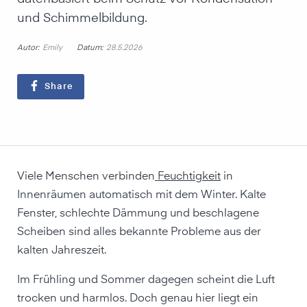
und Schimmelbildung.
Autor:
Datum:
Emily
28.5.2026
Share
Viele Menschen verbinden
Feuchtigkeit
in
Innenräumen automatisch mit dem Winter. Kalte
Fenster, schlechte Dämmung und beschlagene
Scheiben sind alles bekannte Probleme aus der
kalten Jahreszeit.
Im Frühling und Sommer dagegen scheint die Luft
trocken und harmlos. Doch genau hier liegt ein