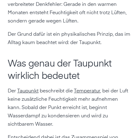
verbreiteter Denkfehler: Gerade in den warmen
Monaten entsteht Feuchtigkeit oft nicht trotz Lüften,
sondern gerade wegen Lüften.
Der Grund dafür ist ein physikalisches Prinzip, das im
Alltag kaum beachtet wird: der Taupunkt.
Was genau der Taupunkt
wirklich bedeutet
Der
Taupunkt
beschreibt die
Temperatur
, bei der Luft
keine zusätzliche Feuchtigkeit mehr aufnehmen
kann. Sobald der Punkt erreicht ist, beginnt
Wasserdampf zu kondensieren und wird zu
sichtbarem Wasser.
Entscheidend dabei ist das Zusammenspiel von