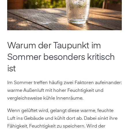
Warum der Taupunkt im
Sommer besonders kritisch
ist
Im Sommer treffen häufig zwei Faktoren aufeinander:
warme Außenluft mit hoher Feuchtigkeit und
vergleichsweise kühle Innenräume.
Wenn gelüftet wird, gelangt diese warme, feuchte
Luft ins Gebäude und kühlt dort ab. Dabei sinkt ihre
Fähigkeit, Feuchtigkeit zu speichern. Wird der