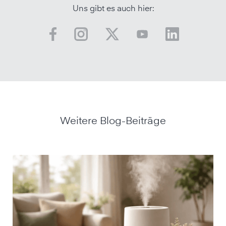
Uns gibt es auch hier:
Weitere Blog-Beiträge