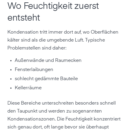
Wo Feuchtigkeit zuerst
entsteht
Kondensation tritt immer dort auf, wo Oberflächen
kälter sind als die umgebende Luft. Typische
Problemstellen sind daher:
Außenwände und Raumecken
Fensterlaibungen
schlecht gedämmte Bauteile
Kellerräume
Diese Bereiche unterschreiten besonders schnell
den Taupunkt und werden zu sogenannten
Kondensationszonen. Die Feuchtigkeit konzentriert
sich genau dort, oft lange bevor sie überhaupt