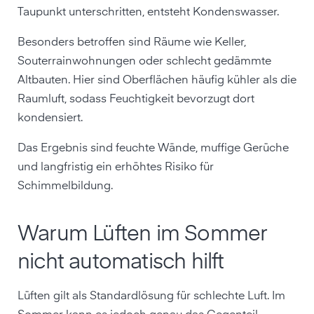
Taupunkt unterschritten, entsteht Kondenswasser.
Besonders betroffen sind Räume wie Keller,
Souterrainwohnungen oder schlecht gedämmte
Altbauten. Hier sind Oberflächen häufig kühler als die
Raumluft, sodass Feuchtigkeit bevorzugt dort
kondensiert.
Das Ergebnis sind feuchte Wände, muffige Gerüche
und langfristig ein erhöhtes Risiko für
Schimmelbildung.
Warum Lüften im Sommer
nicht automatisch hilft
Lüften gilt als Standardlösung für schlechte Luft. Im