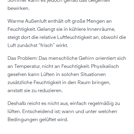
Sommer kann es jedoch genau das Gegenteil
bewirken.
Warme Außenluft enthält oft große Mengen an
Feuchtigkeit. Gelangt sie in kühlere Innenräume,
steigt dort die relative Luftfeuchtigkeit an, obwohl die
Luft zunächst “frisch” wirkt.
Das Problem: Das menschliche Gehirn orientiert sich
an Temperatur, nicht an Feuchtigkeit. Physikalisch
gesehen kann Lüften in solchen Situationen
zusätzliche Feuchtigkeit in den Raum bringen,
anstatt sie zu reduzieren.
Deshalb reicht es nicht aus, einfach regelmäßig zu
lüften. Entscheidend ist; wann und unter welchen
Bedingungen gelüftet wird.