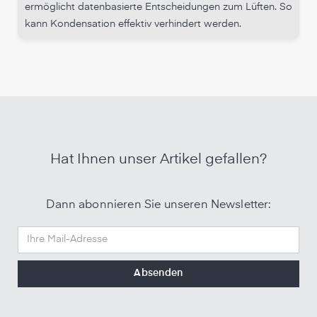
ermöglicht datenbasierte Entscheidungen zum Lüften. So
kann Kondensation effektiv verhindert werden.
Hat Ihnen unser Artikel gefallen?
Dann abonnieren Sie unseren Newsletter: