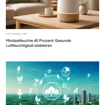
LUFTQUALITÄT
Mindestfeuchte 40 Prozent: Gesunde
Luftfeuchtigkeit etablieren