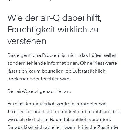
Wie der air-Q dabei hilft,
Feuchtigkeit wirklich zu
verstehen
Das eigentliche Problem ist nicht das Lüften selbst,
sondern fehlende Informationen. Ohne Messwerte
lässt sich kaum beurteilen, ob Luft tatsächlich
trockener oder feuchter wird.
Der air-Q setzt genau hier an.
Er misst kontinuierlich zentrale Parameter wie
Temperatur und Luftfeuchtigkeit und macht sichtbar,
wie sich die Luft im Raum tatsächlich verändert.
Daraus lässt sich ableiten, wann kritische Zustände