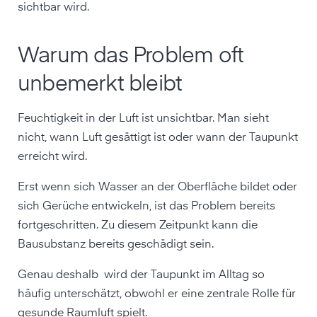
sichtbar wird.
Warum das Problem oft
unbemerkt bleibt
Feuchtigkeit in der Luft ist unsichtbar. Man sieht
nicht, wann Luft gesättigt ist oder wann der Taupunkt
erreicht wird.
Erst wenn sich Wasser an der Oberfläche bildet oder
sich Gerüche entwickeln, ist das Problem bereits
fortgeschritten. Zu diesem Zeitpunkt kann die
Bausubstanz bereits geschädigt sein.
Genau deshalb wird der Taupunkt im Alltag so
häufig unterschätzt, obwohl er eine zentrale Rolle für
gesunde Raumluft spielt.