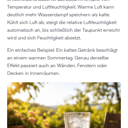
Temperatur und Luftfeuchtigkeit. Warme Luft kann
deutlich mehr Wasserdampf speichern als kalte.
Kühlt sich Luft ab, steigt die relative Luftfeuchtigkeit
automatisch an, bis schließlich der Taupunkt erreicht
wird und sich Feuchtigkeit absetzt.
Ein einfaches Beispiel: Ein kaltes Getränk beschlägt
an einem warmen Sommertag. Genau derselbe
Effekt passiert auch an Wänden, Fenstern oder
Decken in Innenräumen.