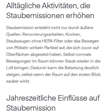
Alltägliche Aktivitäten, die
Staubemissionen erhöhen
Staubemission entsteht nicht nur durch äußere
Quellen. Renovierungsarbeiten, Kochen,
Staubsaugen ohne HEPA-Filter oder das Bewegen
von Möbeln wirbeln Partikel auf, die sich zuvor auf
Oberflächen abgesetzt haben. Selbst normale
Bewegungen im Raum können Staub wieder in die
Luft bringen. Dadurch kann die Belastung deutlich
steigen, selbst wenn der Raum auf den ersten Blick
sauber wirkt.
Jahreszeitliche Einflüsse auf
Staubemission