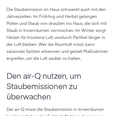
Die Staubemission im Haus schwankt auch mit den
Jahreszeiten. Im Frühling und Herbst gelangen
Pollen und Staub von draußen ins Haus, die sich mit
Staub in Innenräumen vermischen. Im Winter sorgt
Heizen für trockene Luft, wodurch Partikel länger in
der Luft bleiben. Wer die Raumluft misst, kann
saisonale Spitzen erkennen und gezielt Maßnahmen
ergreifen, um die Luft sauber zu halten.
Den air-Q nutzen, um
Staubemissionen zu
überwachen
Der air-Q misst die Staubemission in Innenräumen