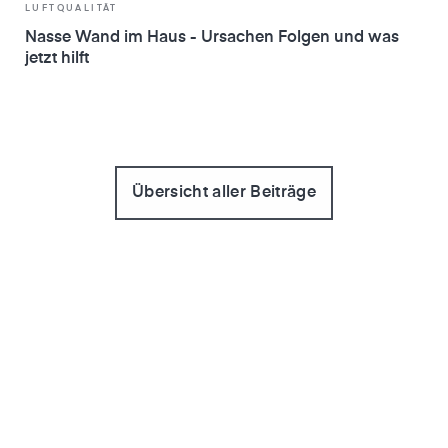
LUFTQUALITÄT
Nasse Wand im Haus - Ursachen Folgen und was
jetzt hilft
Übersicht aller Beiträge