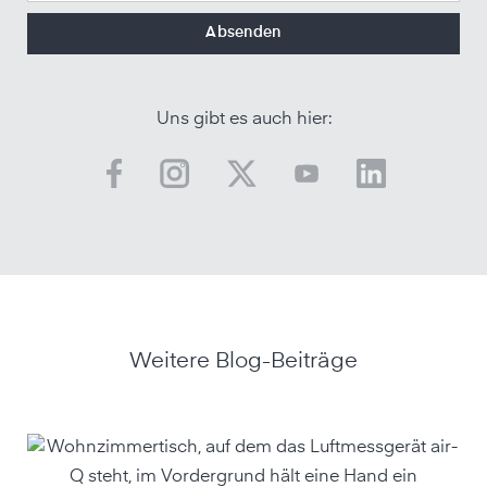
Uns gibt es auch hier:
Weitere Blog-Beiträge