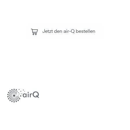
Leistungsfähigkeit.
Jetzt den air-Q bestellen