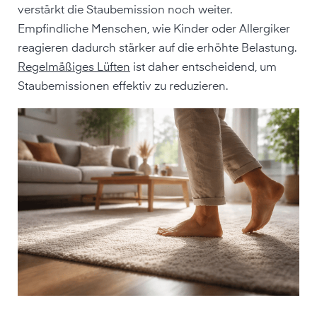
verstärkt die Staubemission noch weiter.
Empfindliche Menschen, wie Kinder oder Allergiker
reagieren dadurch stärker auf die erhöhte Belastung.
Regelmäßiges Lüften
ist daher entscheidend, um
Staubemissionen effektiv zu reduzieren.