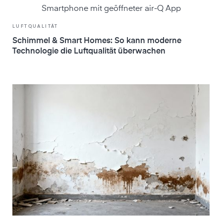
LUFTQUALITÄT
Schimmel & Smart Homes: So kann moderne
Technologie die Luftqualität überwachen