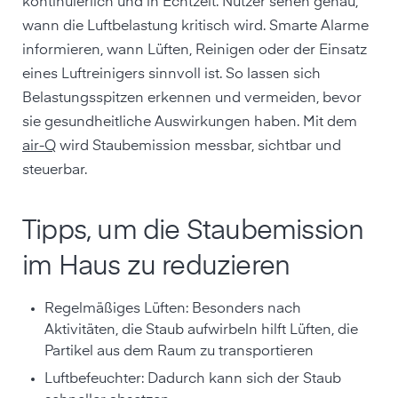
kontinuierlich und in Echtzeit. Nutzer sehen genau,
wann die Luftbelastung kritisch wird. Smarte Alarme
informieren, wann Lüften, Reinigen oder der Einsatz
eines Luftreinigers sinnvoll ist. So lassen sich
Belastungsspitzen erkennen und vermeiden, bevor
sie gesundheitliche Auswirkungen haben. Mit dem
air-Q
wird Staubemission messbar, sichtbar und
steuerbar.
Tipps, um die Staubemission
im Haus zu reduzieren
Regelmäßiges Lüften: Besonders nach
Aktivitäten, die Staub aufwirbeln hilft Lüften, die
Partikel aus dem Raum zu transportieren
Luftbefeuchter: Dadurch kann sich der Staub