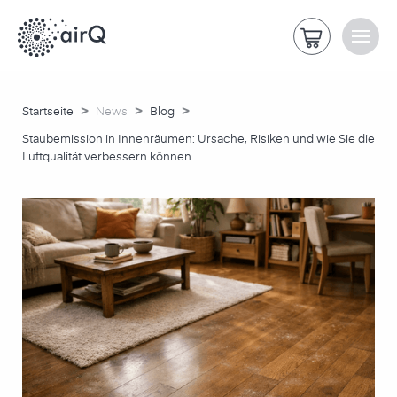
>
>
>
Startseite
News
Blog
Staubemission in Innenräumen: Ursache, Risiken und wie Sie die
Luftqualität verbessern können