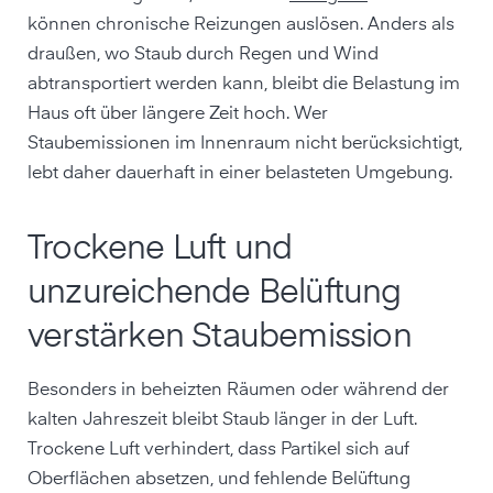
können chronische Reizungen auslösen. Anders als
draußen, wo Staub durch Regen und Wind
abtransportiert werden kann, bleibt die Belastung im
Haus oft über längere Zeit hoch. Wer
Staubemissionen im Innenraum nicht berücksichtigt,
lebt daher dauerhaft in einer belasteten Umgebung.
Trockene Luft und
unzureichende Belüftung
verstärken Staubemission
Besonders in beheizten Räumen oder während der
kalten Jahreszeit bleibt Staub länger in der Luft.
Trockene Luft verhindert, dass Partikel sich auf
Oberflächen absetzen, und fehlende Belüftung