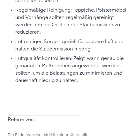
schneller absetzen.
Regelmäßige Reinigung: Teppiche, Polstermöbel
und Vorhänge sollten regelmäßig gereinigt
werden, um die Quellen der Staubemission zu
reduzieren.
Luftreiniger: Sorgen gezielt für saubere Luft und
halten die Staubemission niedrig.
Luftqualität kontrollieren: Zeigt, wann genau die
genannten Maßnahmen angewendet werden
sollten, um die Belastungen zu minimieren und
dauerhaft niedrig zu halten.
Referenzen
Die Bilder wurden mit Hilfe einer KI erstellt.