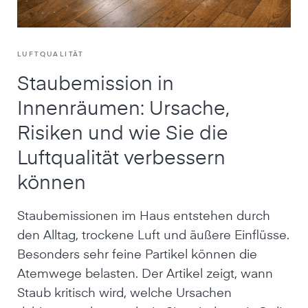
LUFTQUALITÄT
Staubemission in
Innenräumen: Ursache,
Risiken und wie Sie die
Luftqualität verbessern
können
Staubemissionen im Haus entstehen durch
den Alltag, trockene Luft und äußere Einflüsse.
Besonders sehr feine Partikel können die
Atemwege belasten. Der Artikel zeigt, wann
Staub kritisch wird, welche Ursachen