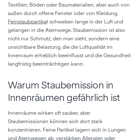
Textilien, Böden oder Baumaterialien, aber auch von
außen durch offene Fenster oder von Kleidung.
Feinstaubpartike
l schweben lange in der Luft und
gelangen in die Atemwege. Staubemission ist also
nicht nur Schmutz, den man sieht, sondern eine
unsichtbare Belastung, die die Luftqualität im
Innenraum erheblich beeinflusst und die Gesundheit
langfristig beeinträchtigen kann.
Warum Staubemission in
Innenräumen gefährlich ist
Innenräume wirken oft sauber, aber
Staubemissionen können sich dort stark
konzentrieren. Feine Partikel lagern sich in Lungen
und Atemwegen ab, verstärken
Allergien
oder