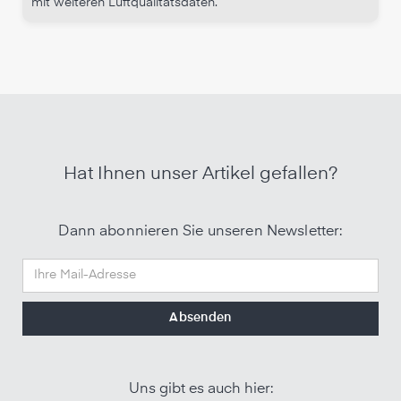
mit weiteren Luftqualitätsdaten.
Hat Ihnen unser Artikel gefallen?
Dann abonnieren Sie unseren Newsletter:
Uns gibt es auch hier: