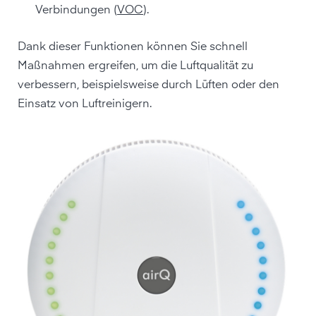
Verbindungen (
VOC
).
Dank dieser Funktionen können Sie schnell
Maßnahmen ergreifen, um die Luftqualität zu
verbessern, beispielsweise durch Lüften oder den
Einsatz von Luftreinigern.