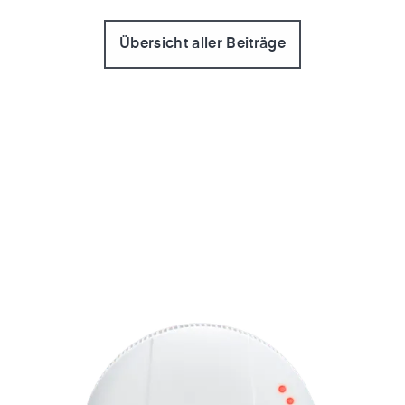
Übersicht aller Beiträge