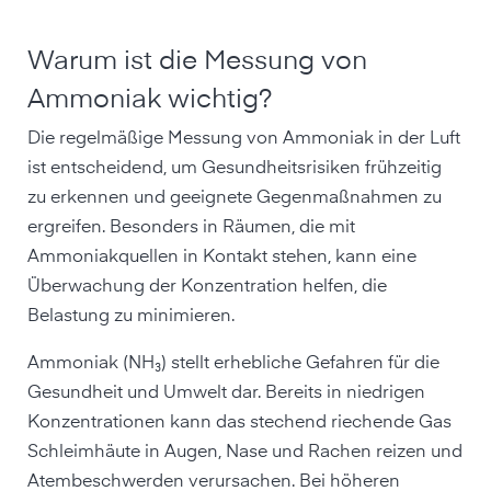
Warum ist die Messung von
Ammoniak wichtig?
Die regelmäßige Messung von Ammoniak in der Luft
ist entscheidend, um Gesundheitsrisiken frühzeitig
zu erkennen und geeignete Gegenmaßnahmen zu
ergreifen. Besonders in Räumen, die mit
Ammoniakquellen in Kontakt stehen, kann eine
Überwachung der Konzentration helfen, die
Belastung zu minimieren.
Ammoniak (NH₃) stellt erhebliche Gefahren für die
Gesundheit und Umwelt dar. Bereits in niedrigen
Konzentrationen kann das stechend riechende Gas
Schleimhäute in Augen, Nase und Rachen reizen und
Atembeschwerden verursachen. Bei höheren