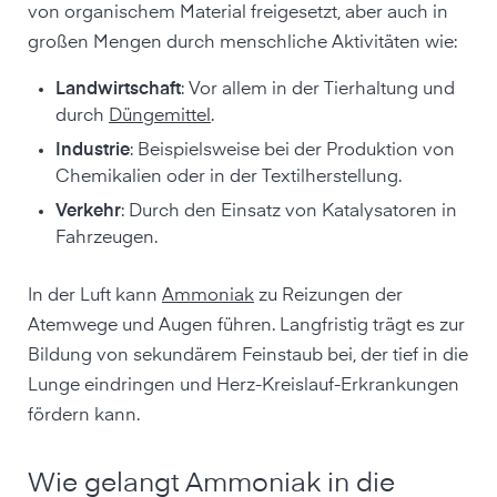
von organischem Material freigesetzt, aber auch in
großen Mengen durch menschliche Aktivitäten wie:
Landwirtschaft
: Vor allem in der Tierhaltung und
durch
Düngemittel
.
Industrie
: Beispielsweise bei der Produktion von
Chemikalien oder in der Textilherstellung.
Verkehr
: Durch den Einsatz von Katalysatoren in
Fahrzeugen.
In der Luft kann
Ammoniak
zu Reizungen der
Atemwege und Augen führen. Langfristig trägt es zur
Bildung von sekundärem Feinstaub bei, der tief in die
Lunge eindringen und Herz-Kreislauf-Erkrankungen
fördern kann.
Wie gelangt Ammoniak in die