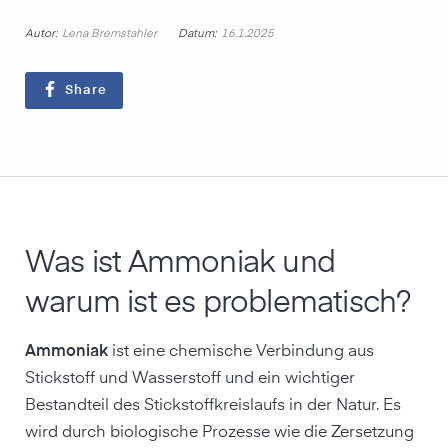
Autor:
Datum:
Lena Bremstahler
16.1.2025
Share
Was ist Ammoniak und
warum ist es problematisch?
Ammoniak
ist eine chemische Verbindung aus
Stickstoff und Wasserstoff und ein wichtiger
Bestandteil des Stickstoffkreislaufs in der Natur. Es
wird durch biologische Prozesse wie die Zersetzung