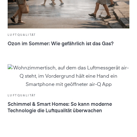
LUFTQUALITÄT
Ozon im Sommer: Wie gefährlich ist das Gas?
LUFTQUALITÄT
Schimmel & Smart Homes: So kann moderne
Technologie die Luftqualität überwachen