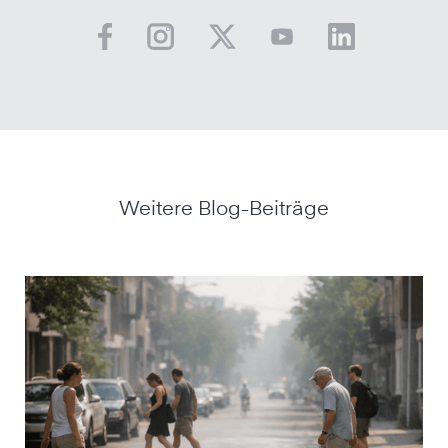
Weitere Blog-Beiträge