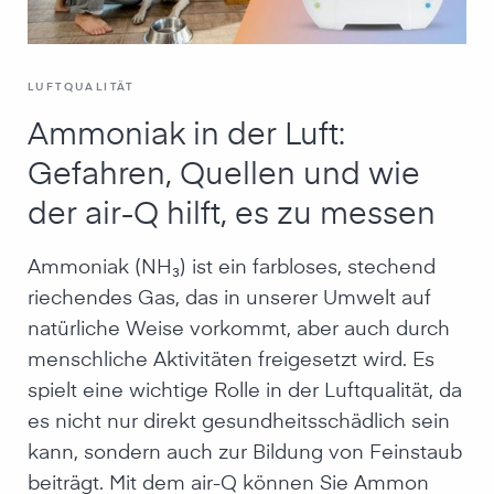
LUFTQUALITÄT
Ammoniak in der Luft:
Gefahren, Quellen und wie
der air-Q hilft, es zu messen
Ammoniak (NH₃) ist ein farbloses, stechend
riechendes Gas, das in unserer Umwelt auf
natürliche Weise vorkommt, aber auch durch
menschliche Aktivitäten freigesetzt wird. Es
spielt eine wichtige Rolle in der Luftqualität, da
es nicht nur direkt gesundheitsschädlich sein
kann, sondern auch zur Bildung von Feinstaub
beiträgt. Mit dem air-Q können Sie Ammon