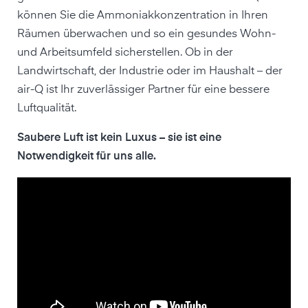
können Sie die Ammoniakkonzentration in Ihren
Räumen überwachen und so ein gesundes Wohn-
und Arbeitsumfeld sicherstellen. Ob in der
Landwirtschaft, der Industrie oder im Haushalt – der
air-Q ist Ihr zuverlässiger Partner für eine bessere
Luftqualität.
Saubere Luft ist kein Luxus – sie ist eine
Notwendigkeit für uns alle.