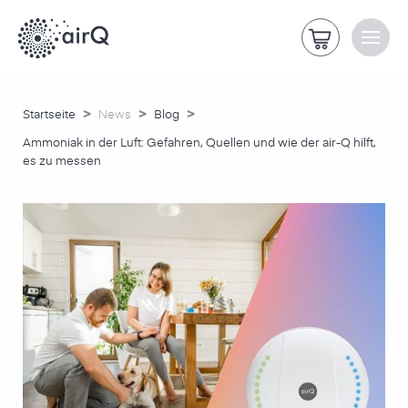
>
>
>
Startseite
News
Blog
Ammoniak in der Luft: Gefahren, Quellen und wie der air-Q hilft,
es zu messen