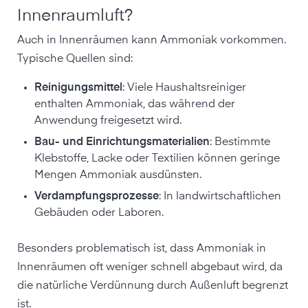
Innenraumluft?
Auch in Innenräumen kann Ammoniak vorkommen.
Typische Quellen sind:
Reinigungsmittel
: Viele Haushaltsreiniger
enthalten Ammoniak, das während der
Anwendung freigesetzt wird.
Bau- und Einrichtungsmaterialien
: Bestimmte
Klebstoffe, Lacke oder Textilien können geringe
Mengen Ammoniak ausdünsten.
Verdampfungsprozesse
: In landwirtschaftlichen
Gebäuden oder Laboren.
Besonders problematisch ist, dass Ammoniak in
Innenräumen oft weniger schnell abgebaut wird, da
die natürliche Verdünnung durch Außenluft begrenzt
ist.