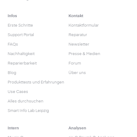
Infos
Kontakt
Erste Schritte
Kontaktformular
Support Portal
Reparatur
FAQs
Newsletter
Nachhaltigkeit
Presse & Medien
Reparierbarkeit
Forum
Blog
Über uns
Produkttests und Erfahrungen
Use Cases
Alles durchsuchen
Smart Info Lab Leipzig
Intern
Analysen