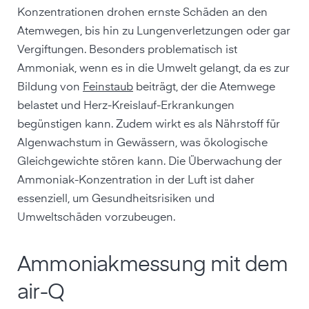
Konzentrationen drohen ernste Schäden an den
Atemwegen, bis hin zu Lungenverletzungen oder gar
Vergiftungen. Besonders problematisch ist
Ammoniak, wenn es in die Umwelt gelangt, da es zur
Bildung von
Feinstaub
beiträgt, der die Atemwege
belastet und Herz-Kreislauf-Erkrankungen
begünstigen kann. Zudem wirkt es als Nährstoff für
Algenwachstum in Gewässern, was ökologische
Gleichgewichte stören kann. Die Überwachung der
Ammoniak-Konzentration in der Luft ist daher
essenziell, um Gesundheitsrisiken und
Umweltschäden vorzubeugen.
Ammoniakmessung mit dem
air-Q