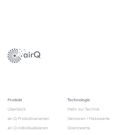
Produkt
Technologie
Überblick
Mehr zur Technik
air-Q Produktvarianten
Sensoren / Messwerte
air-Q individualisieren
Grenzwerte