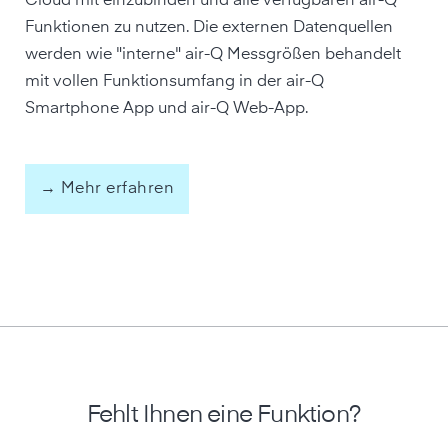
Cloud mit einzubinden und alle verfügbaren air-Q
Funktionen zu nutzen. Die externen Datenquellen
werden wie "interne" air-Q Messgrößen behandelt
mit vollen Funktionsumfang in der air-Q
Smartphone App und air-Q Web-App.
→ Mehr erfahren
Fehlt Ihnen eine Funktion?