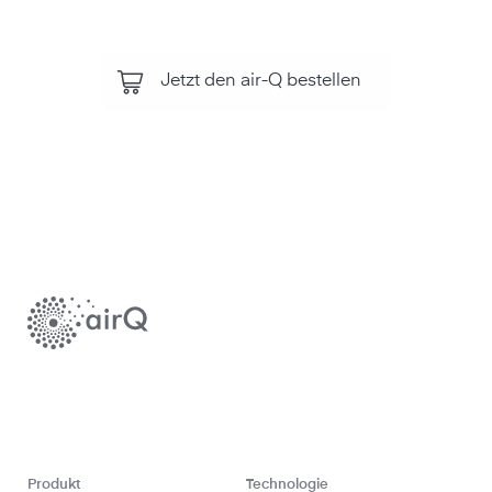
Jetzt den air-Q bestellen
Produkt
Technologie