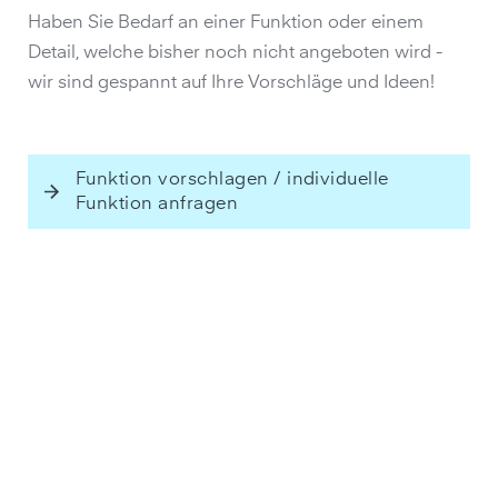
Haben Sie Bedarf an einer Funktion oder einem
Detail, welche bisher noch nicht angeboten wird -
wir sind gespannt auf Ihre Vorschläge und Ideen!
Funktion vorschlagen / individuelle
Funktion anfragen