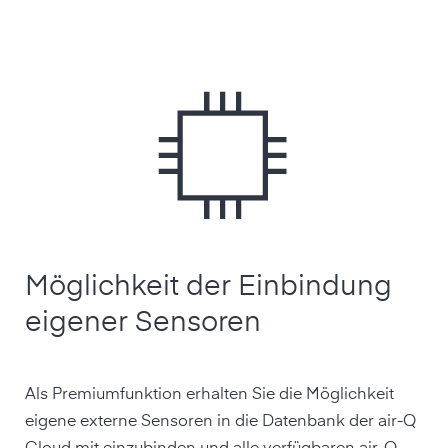
Möglichkeit der Einbindung
eigener Sensoren
Als Premiumfunktion erhalten Sie die Möglichkeit
eigene externe Sensoren in die Datenbank der air-Q