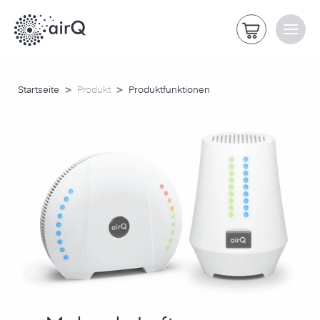
>
>
Startseite
Produkt
Produktfunktionen