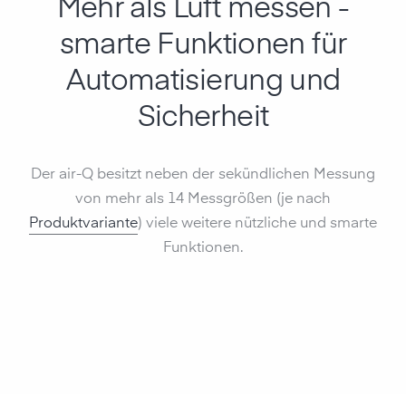
Mehr als Luft messen -
smarte Funktionen für
Auto­matisierung und
Sicherheit
Der air-Q besitzt neben der sekündlichen Messung
von mehr als 14 Messgrößen (je nach
Produktvariante
) viele weitere nützliche und smarte
Funktionen.