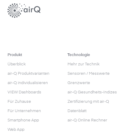
Produkt
Technologie
Überblick
Mehr zur Technik
air-Q Produktvarianten
Sensoren / Messwerte
air-Q individualisieren
Grenzwerte
VIEW Dashboards
air-Q Gesundheits-Indizes
Für Zuhause
Zertifizierung mit air-Q
Für Unternehmen
Datenblatt
Smartphone App
air-Q Online Rechner
Web App