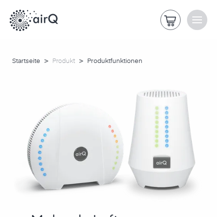
>
>
Startseite
Produkt
Produktfunktionen