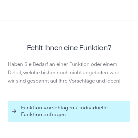
Fehlt Ihnen eine Funktion?
Haben Sie Bedarf an einer Funktion oder einem
Detail, welche bisher noch nicht angeboten wird -
wir sind gespannt auf Ihre Vorschläge und Ideen!
Funktion vorschlagen / individuelle
Funktion anfragen