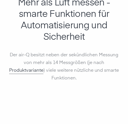
Mehr als Luft messen -
smarte Funktionen für
Auto­matisierung und
Sicherheit
Der air-Q besitzt neben der sekündlichen Messung
von mehr als 14 Messgrößen (je nach
Produktvariante
) viele weitere nützliche und smarte
Funktionen.