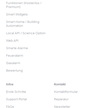
Funktionen (Kostenlos /
Premium)
Smart Widgets
Smart Home / Building
Automation
Local API / Science Option
Web API
Smarte Alarme
Feueralarm
Gasalarm
Bewertung
Infos
Kontakt
Erste Schritte
Kontaktformular
Support Portal
Reparatur
FAQs
Newsletter