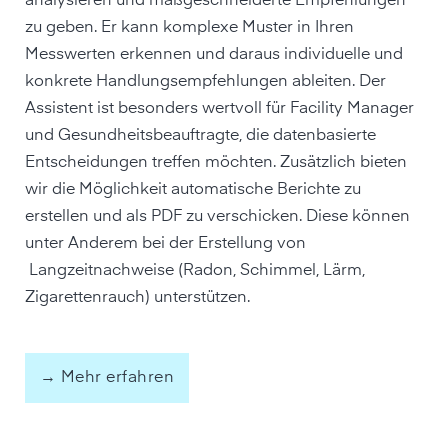
analysieren und maßgeschneiderte Empfehlungen
zu geben. Er kann komplexe Muster in Ihren
Messwerten erkennen und daraus individuelle und
konkrete Handlungsempfehlungen ableiten. Der
Assistent ist besonders wertvoll für Facility Manager
und Gesundheits­beauftragte, die datenbasierte
Entscheidungen treffen möchten. Zusätzlich bieten
wir die Möglichkeit automatische Berichte zu
erstellen und als PDF zu verschicken. Diese können
unter Anderem bei der Erstellung von
Langzeitnachweise (Radon, Schimmel, Lärm,
Zigarettenrauch) unterstützen.
→ Mehr erfahren