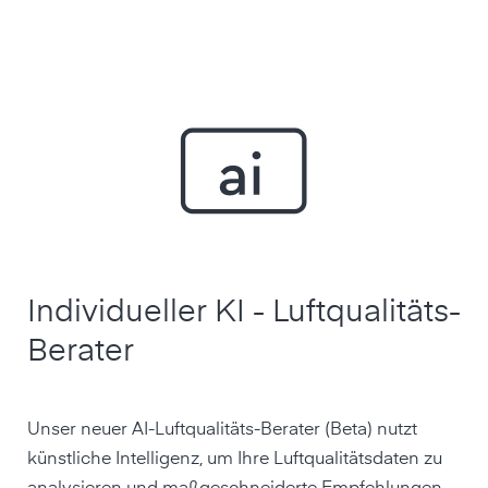
Individueller KI - Luftqualitäts-
Berater
Unser neuer AI-Luftqualitäts-Berater (Beta) nutzt
künstliche Intelligenz, um Ihre Luftqualitäts­daten zu