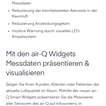
Messdaten
Reduzierung der keimbelasteten Aerosole in der
Raumluft
Reduzierung Ansteckungsgefahr
intuitive Warnung durch visuelles LED-
Ampelsystem
Mit den air-Q Widgets
Messdaten präsentieren &
visualisieren
Zeigen Sie Ihren Kunden, Klienten oder Patienten die
aktuelle Luftqualität im Raum. Mithilfe der neuen air-
Q Smart Widgets präsentieren Sie die Messwerte
aller Sensoren des air-Q auf Infoscreens, in