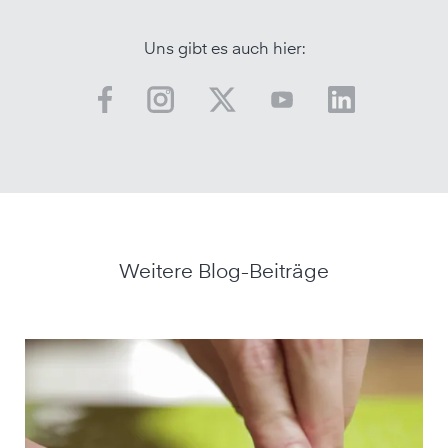
Uns gibt es auch hier:
Weitere Blog-Beiträge