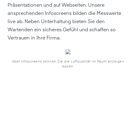
Präsentationen und auf Webseiten. Unsere
ansprechenden Infoscreens bilden die Messwerte
live ab. Neben Unterhaltung bieten Sie den
Wartenden ein sicheres Gefühl und schaffen so
Vertrauen in Ihre Firma.
Über Infoscreens können Sie die Luftqualität im Raum anzeigen
lassen.