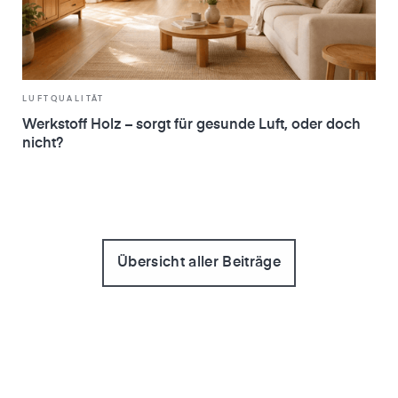
LUFTQUALITÄT
Werkstoff Holz – sorgt für gesunde Luft, oder doch
nicht?
Übersicht aller Beiträge