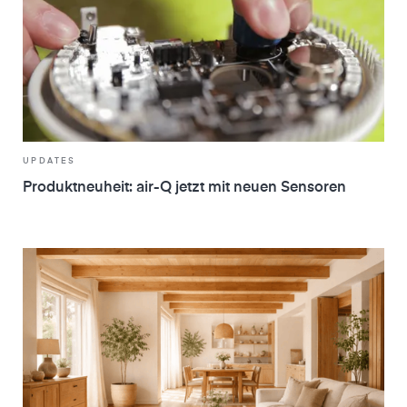
UPDATES
Produktneuheit: air-Q jetzt mit neuen Sensoren