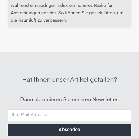
während ein niedriger Index ein höheres Risiko für
Ansteckungen anzeigt. So können Sie gezielt lüften, um
die Raumluft zu verbessern.
Hat Ihnen unser Artikel gefallen?
Dann abonnieren Sie unseren Newsletter: