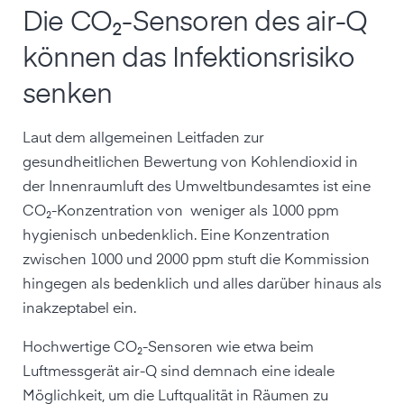
Die CO₂-Sensoren des air-Q
können das Infektionsrisiko
senken
Laut dem allgemeinen Leitfaden zur
gesundheitlichen Bewertung von Kohlendioxid in
der Innenraumluft des Umweltbundesamtes ist eine
CO₂-Konzentration von weniger als 1000 ppm
hygienisch unbedenklich. Eine Konzentration
zwischen 1000 und 2000 ppm stuft die Kommission
hingegen als bedenklich und alles darüber hinaus als
inakzeptabel ein.
Hochwertige CO₂-Sensoren wie etwa beim
Luftmessgerät air-Q sind demnach eine ideale
Möglichkeit, um die Luftqualität in Räumen zu