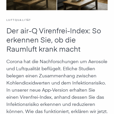
LUFTQUALITÄT
Der air-Q Virenfrei-Index: So
erkennen Sie, ob die
Raumluft krank macht
Corona hat die Nachforschungen um Aerosole
und Luftqualität beflügelt. Etliche Studien
belegen einen Zusammenhang zwischen
Kohlendioxidwerten und dem Infektionsrisiko.
In unserer neue App-Version erhalten Sie
einen Virenfrei-Index, anhand dessen Sie das
Infektionsrisiko erkennen und reduzieren
können. Wie das funktioniert, erklären wir jetzt.