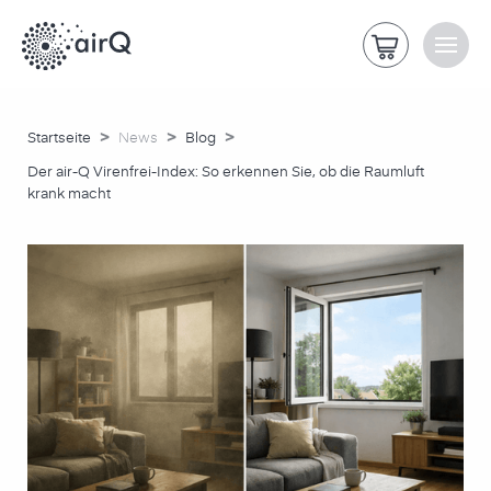
>
>
>
Startseite
News
Blog
Der air-Q Virenfrei-Index: So erkennen Sie, ob die Raumluft
krank macht