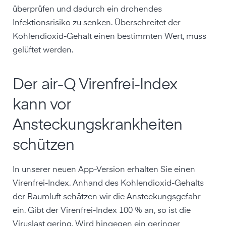
überprüfen und dadurch ein drohendes
Infektionsrisiko zu senken. Überschreitet der
Kohlendioxid-Gehalt einen bestimmten Wert, muss
gelüftet werden.
Der air-Q Virenfrei-Index
kann vor
Ansteckungskrankheiten
schützen
In unserer neuen App-Version erhalten Sie einen
Virenfrei-Index. Anhand des Kohlendioxid-Gehalts
der Raumluft schätzen wir die Ansteckungsgefahr
ein. Gibt der Virenfrei-Index 100 % an, so ist die
Viruslast gering. Wird hingegen ein geringer