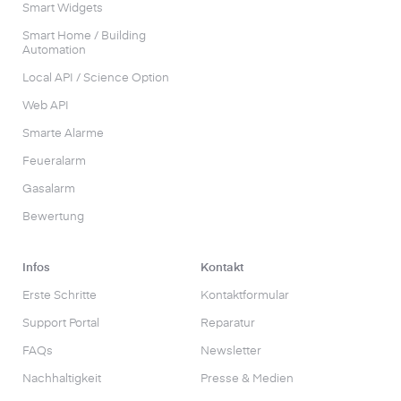
Smart Widgets
Smart Home / Building
Automation
Local API / Science Option
Web API
Smarte Alarme
Feueralarm
Gasalarm
Bewertung
Infos
Kontakt
Erste Schritte
Kontaktformular
Support Portal
Reparatur
FAQs
Newsletter
Nachhaltigkeit
Presse & Medien