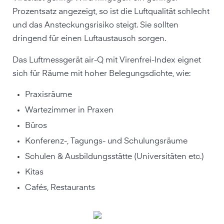
Prozentsatz angezeigt, so ist die Luftqualität schlecht
und das Ansteckungsrisiko steigt. Sie sollten
dringend für einen Luftaustausch sorgen.
Das Luftmessgerät air-Q mit Virenfrei-Index eignet
sich für Räume mit hoher Belegungsdichte, wie:
Praxisräume
Wartezimmer in Praxen
Büros
Konferenz-, Tagungs- und Schulungsräume
Schulen & Ausbildungsstätte (Universitäten etc.)
Kitas
Cafés, Restaurants