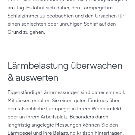
Ruhe. Dies beeinträchtigt auch die Leistungsfähigkeit
am Tag. Es lohnt sich daher, den Lärmpegel im
Schlafzimmer zu beobachten und den Ursachen für
einen schlechten oder unruhigen Schlaf auf den
Grund zu gehen.
Lärmbelastung überwachen
& auswerten
Eigenständige Lärmmessungen sind daher sinnvoll.
Mit diesen erhalten Sie einen guten Eindruck über
den tatsächliche Lärmpegel in Ihrem Wohnumfeld
oder an Ihrem Arbeitsplatz. Besonders durch
langfristig angelegte Messungen können Sie den
Lärmpegel und Ihre Belastung kritisch hinterfragen.