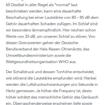
65 Dezibel in aller Regel als "normal" laut
beschrieben werden, kann eine dauerhafte
Beschallung bei einer Lautstärke von 80 – 85 dB dem
Gehör dauerhaften Schaden zufügen. Im Schlaf sind
wir besonders lärmempfindlich. Hier reichen schon
Werte von 25 dB, um unseren Schlaf zu stören. Von
diesen Grenzwerten gehen der Deutsche
Berufsverband der Hals-Nasen-Ohrenärzte, das
Umweltbundesministerium sowie die
Weltgesundheitsorganisation WHO aus.
Der Schalldruck und dessen Tonhöhe entscheidet,
wie störend die Lautstärke empfunden wird. Hierbei
werden die Luftdruckschwankungen pro Sekunde in
Hertz gemessen. Je höher die Frequenz ist, desto
höher schätzt das menschliche Gehör das Geräusch
ein. Überraschenderweise erscheinen tiefe sowie