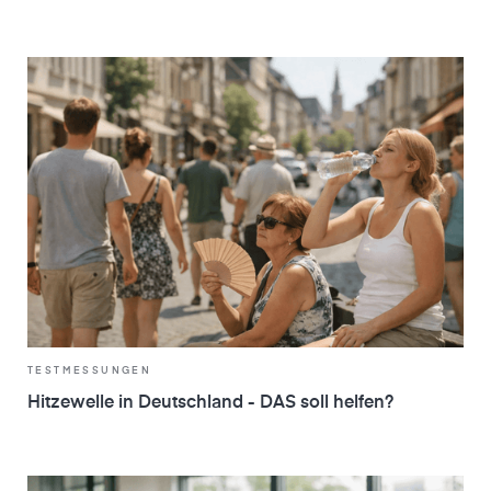
TESTMESSUNGEN
Hitzewelle in Deutschland - DAS soll helfen?