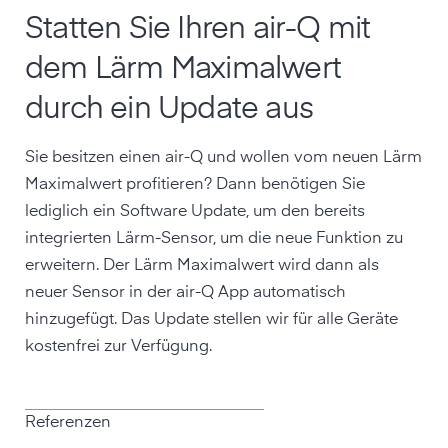
Statten Sie Ihren air-Q mit
dem Lärm Maximalwert
durch ein Update aus
Sie besitzen einen air-Q und wollen vom neuen Lärm
Maximalwert profitieren? Dann benötigen Sie
lediglich ein Software Update, um den bereits
integrierten Lärm-Sensor, um die neue Funktion zu
erweitern. Der Lärm Maximalwert wird dann als
neuer Sensor in der air-Q App automatisch
hinzugefügt. Das Update stellen wir für alle Geräte
kostenfrei zur Verfügung.
Referenzen