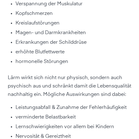
Verspannung der Muskulatur
Kopfschmerzen
Kreislaufstörungen
Magen- und Darmkrankheiten
Erkrankungen der Schilddrüse
erhöhte Blutfettwerte
hormonelle Störungen
Lärm wirkt sich nicht nur physisch, sondern auch
psychisch aus und schränkt damit die Lebensqualität
nachhaltig ein. Mögliche Auswirkungen sind dabei:
Leistungsabfall & Zunahme der Fehlerhäufigkeit
verminderte Belastbarkeit
Lernschwierigkeiten vor allem bei Kindern
Nervosität & Gereiztheit