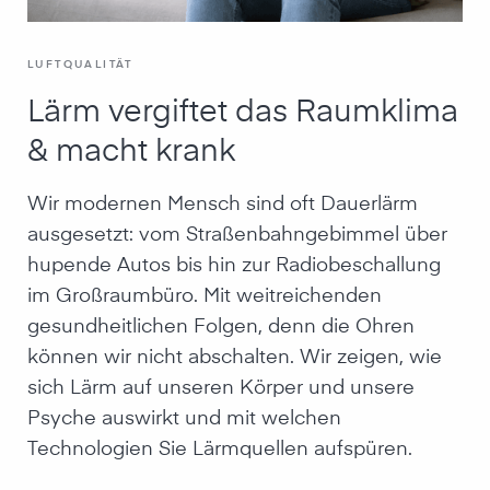
LUFTQUALITÄT
Lärm vergiftet das Raumklima
& macht krank
Wir modernen Mensch sind oft Dauerlärm
ausgesetzt: vom Straßenbahngebimmel über
hupende Autos bis hin zur Radiobeschallung
im Großraumbüro. Mit weitreichenden
gesundheitlichen Folgen, denn die Ohren
können wir nicht abschalten. Wir zeigen, wie
sich Lärm auf unseren Körper und unsere
Psyche auswirkt und mit welchen
Technologien Sie Lärmquellen aufspüren.