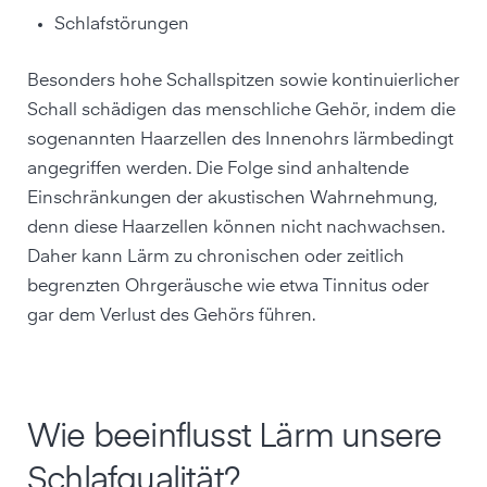
Schlafstörungen
Besonders hohe Schallspitzen sowie kontinuierlicher
Schall schädigen das menschliche Gehör, indem die
sogenannten Haarzellen des Innenohrs lärmbedingt
angegriffen werden. Die Folge sind anhaltende
Einschränkungen der akustischen Wahrnehmung,
denn diese Haarzellen können nicht nachwachsen.
Daher kann Lärm zu chronischen oder zeitlich
begrenzten Ohrgeräusche wie etwa Tinnitus oder
gar dem Verlust des Gehörs führen.
Wie beeinflusst Lärm unsere
Schlafqualität?