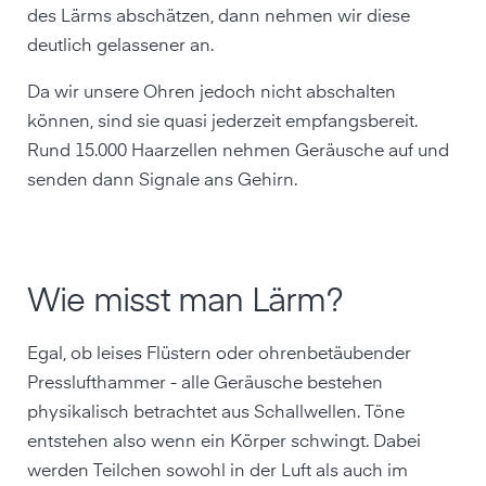
des Lärms abschätzen, dann nehmen wir diese
deutlich gelassener an.
Da wir unsere Ohren jedoch nicht abschalten
können, sind sie quasi jederzeit empfangsbereit.
Rund 15.000 Haarzellen nehmen Geräusche auf und
senden dann Signale ans Gehirn.
Wie misst man Lärm?
Egal, ob leises Flüstern oder ohrenbetäubender
Presslufthammer - alle Geräusche bestehen
physikalisch betrachtet aus Schallwellen. Töne
entstehen also wenn ein Körper schwingt. Dabei
werden Teilchen sowohl in der Luft als auch im