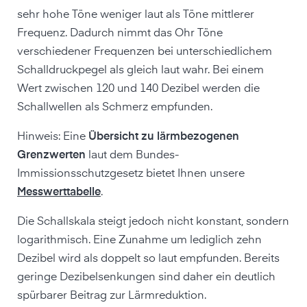
sehr hohe Töne weniger laut als Töne mittlerer
Frequenz. Dadurch nimmt das Ohr Töne
verschiedener Frequenzen bei unterschiedlichem
Schalldruckpegel als gleich laut wahr. Bei einem
Wert zwischen 120 und 140 Dezibel werden die
Schallwellen als Schmerz empfunden.
Hinweis: Eine
Übersicht zu lärmbezogenen
Grenzwerten
laut dem Bundes-
Immissionsschutzgesetz bietet Ihnen unsere
Messwerttabelle
.
Die Schallskala steigt jedoch nicht konstant, sondern
logarithmisch. Eine Zunahme um lediglich zehn
Dezibel wird als doppelt so laut empfunden. Bereits
geringe Dezibelsenkungen sind daher ein deutlich
spürbarer Beitrag zur Lärmreduktion.