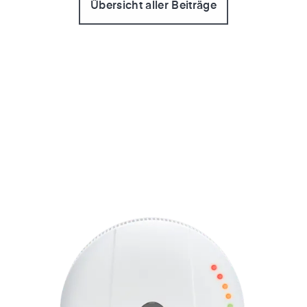
Übersicht aller Beiträge