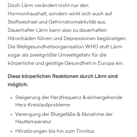
Doch Lärm verändert nicht nur den
Hormonhaushalt, sondern wirkt sich auch auf
Stoffwechsel und Gehirnstromaktivität aus.
Dauerhafter Lärm kann also zu dauerhaften
Hörschäden führen und Depressionen begünstigen.
Die Weltgesundheitsorganisation WHO stuft Lärm
sogar als zweitgrößte Umweltgefahr für die
körperliche und geistige Gesundheit in Europa ein.
Diese körperlichen Reaktionen durch Lärm sind
möglich:
Steigerung der Herzfrequenz & einhergehende
Herz-Kreislaufprobleme
Verengung der Blutgefäße & Abnahme der
Hauttemperatur
Hörstörungen bis hin zum Tinnitus