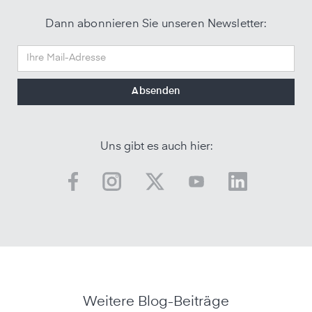
Dann abonnieren Sie unseren Newsletter:
Uns gibt es auch hier:
Weitere Blog-Beiträge