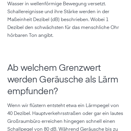
Wasser in wellenförmige Bewegung versetzt.
Schallereignisse und ihre Stärke werden in der
Maßeinheit Dezibel (dB) beschrieben. Wobei 1
Dezibel den schwächsten für das menschliche Ohr
hörbaren Ton angibt.
Ab welchem Grenzwert
werden Geräusche als Lärm
empfunden?
Wenn wir flüstern entsteht etwa ein Lärmpegel von
40 Dezibel. Hauptverkehrsstraßen oder gar ein lautes
Großraumbüro erreichen hingegen schnell einen
Schallpegel von 80 dB. Während Geräusche bis zu