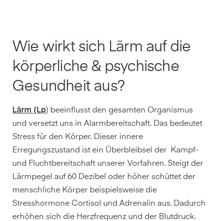
Wie wirkt sich Lärm auf die
körperliche & psychische
Gesundheit aus?
Lärm (Lp
)
beeinflusst den gesamten Organismus
und versetzt uns in Alarmbereitschaft. Das bedeutet
Stress für den Körper. Dieser innere
Erregungszustand ist ein Überbleibsel der Kampf-
und Fluchtbereitschaft unserer Vorfahren. Steigt der
Lärmpegel auf 60 Dezibel oder höher schüttet der
menschliche Körper beispielsweise die
Stresshormone Cortisol und Adrenalin aus. Dadurch
erhöhen sich die Herzfrequenz und der Blutdruck.