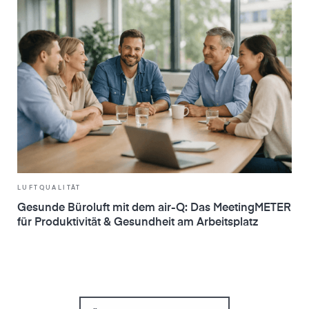
LUFTQUALITÄT
Gesunde Büroluft mit dem air-Q: Das MeetingMETER
für Produktivität & Gesundheit am Arbeitsplatz