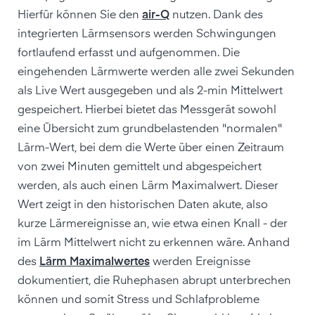
Hierfür können Sie den
air-Q
nutzen. Dank des
integrierten Lärmsensors werden Schwingungen
fortlaufend erfasst und aufgenommen. Die
eingehenden Lärmwerte werden alle zwei Sekunden
als Live Wert ausgegeben und als 2-min Mittelwert
gespeichert. Hierbei bietet das Messgerät sowohl
eine Übersicht zum grundbelastenden "normalen"
Lärm-Wert, bei dem die Werte über einen Zeitraum
von zwei Minuten gemittelt und abgespeichert
werden, als auch einen Lärm Maximalwert. Dieser
Wert zeigt in den historischen Daten akute, also
kurze Lärmereignisse an, wie etwa einen Knall - der
im Lärm Mittelwert nicht zu erkennen wäre. Anhand
des
Lärm Maximalwertes
werden Ereignisse
dokumentiert, die Ruhephasen abrupt unterbrechen
können und somit Stress und Schlafprobleme