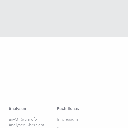
Analysen
Rechtliches
air-Q Raumluft-
Impressum
Analysen Übersicht