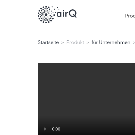
Pro
>
>
Startseite
Produkt
für Unternehmen