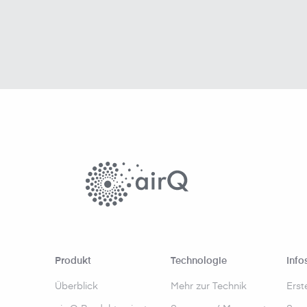
Produkt
Technologie
Info
Überblick
Mehr zur Technik
Erst