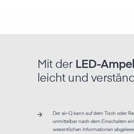
Mit der
LED-Ampe
leicht und verständ
Der air-Q kann auf dem Tisch oder Reg
unmittelbar nach dem Einschalten ein
wesentlichen Informationen abgelesen