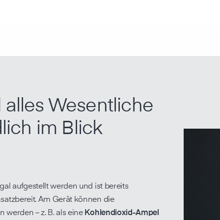
l
alles Wesentliche
lich im Blick
al aufgestellt werden und ist bereits
satzbereit. Am Gerät können die
 werden – z. B. als eine
Kohlendioxid-Ampel